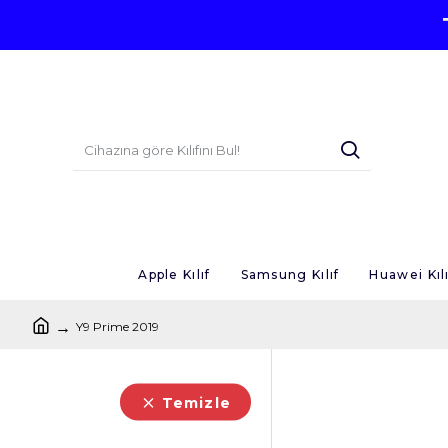
Apple Kılıf
Samsung Kılıf
Huawei Kılı
Y9 Prime 2019
Temizle