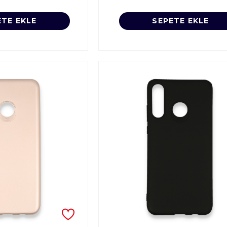
ETE EKLE
SEPETE EKLE