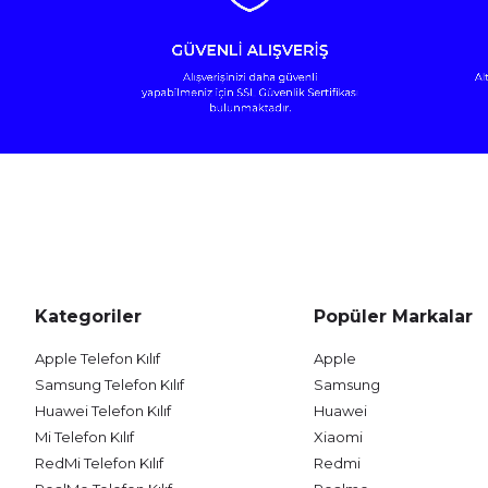
Kategoriler
Popüler Markalar
Apple Telefon Kılıf
Apple
Samsung Telefon Kılıf
Samsung
Huawei Telefon Kılıf
Huawei
Mi Telefon Kılıf
Xiaomi
RedMi Telefon Kılıf
Redmi