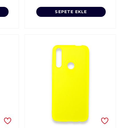
SEPETE EKLE