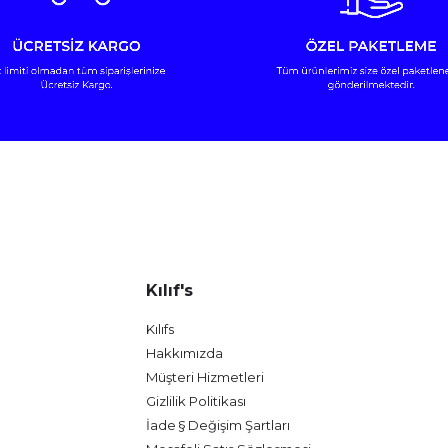
Kılıf's
Kılıfs
Hakkımızda
Müşteri Hizmetleri
Gizlilik Politikası
İade § Değişim Şartları