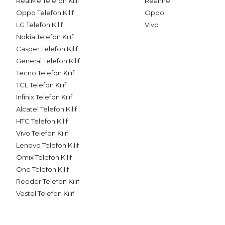
RealMe Telefon Kılıf
Realme
Oppo Telefon Kılıf
Oppo
LG Telefon Kılıf
Vivo
Nokia Telefon Kılıf
Casper Telefon Kılıf
General Telefon Kılıf
Tecno Telefon Kılıf
TCL Telefon Kılıf
Infinix Telefon Kılıf
Alcatel Telefon Kılıf
HTC Telefon Kılıf
Vivo Telefon Kılıf
Lenovo Telefon Kılıf
Omix Telefon Kılıf
One Telefon Kılıf
Reeder Telefon Kılıf
Vestel Telefon Kılıf