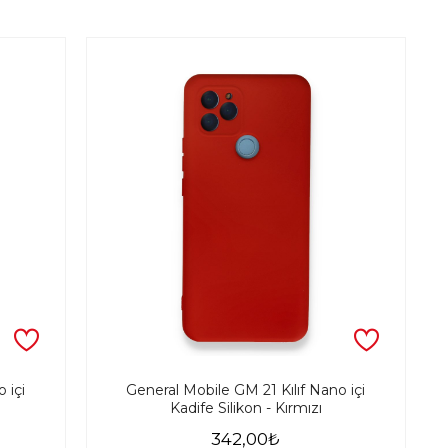
 içi
General Mobile GM 21 Kılıf Nano içi
Kadife Silikon - Kırmızı
342,00₺