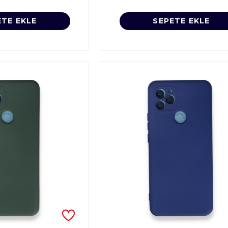
ETE EKLE
SEPETE EKLE