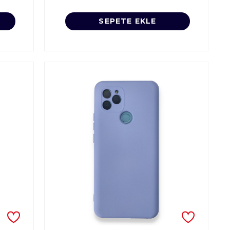
SEPETE EKLE