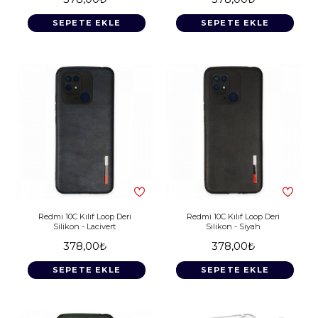
SEPETE EKLE
SEPETE EKLE
Redmi 10C Kılıf Loop Deri
Redmi 10C Kılıf Loop Deri
Silikon - Lacivert
Silikon - Siyah
378,00₺
378,00₺
SEPETE EKLE
SEPETE EKLE