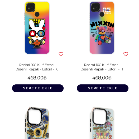
Redmi 10C Kılıf Estoril
Redmi 10C Kılıf Estoril
Desenli Kapak - Estoril - 10
Desenli Kapak - Estoril - 11
468,00₺
468,00₺
SEPETE EKLE
SEPETE EKLE