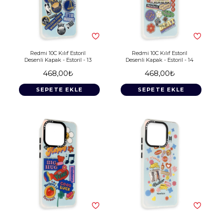
Redmi 10C Kılıf Estoril
Redmi 10C Kılıf Estoril
Desenli Kapak - Estoril - 13
Desenli Kapak - Estoril - 14
468,00₺
468,00₺
SEPETE EKLE
SEPETE EKLE