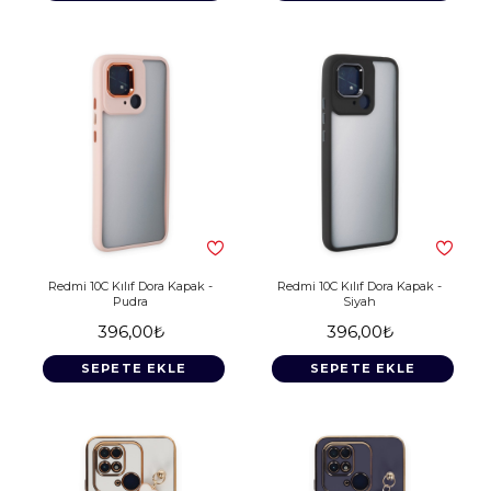
Redmi 10C Kılıf Dora Kapak -
Redmi 10C Kılıf Dora Kapak -
Pudra
Siyah
396,00₺
396,00₺
SEPETE EKLE
SEPETE EKLE