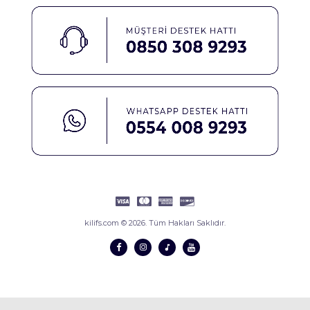
kilifs.com © 2026. Tüm Hakları Saklıdır.