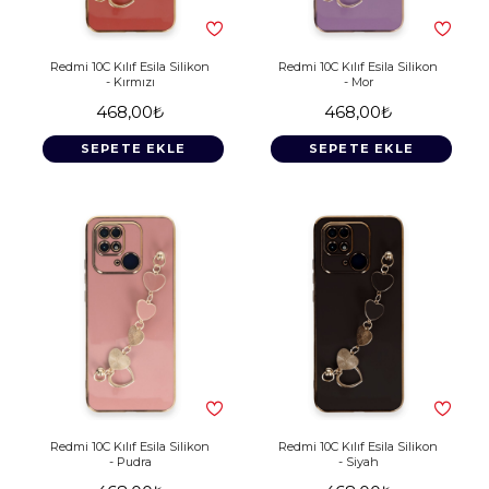
Redmi 10C Kılıf Esila Silikon
Redmi 10C Kılıf Esila Silikon
- Kırmızı
- Mor
468,00₺
468,00₺
SEPETE EKLE
SEPETE EKLE
Redmi 10C Kılıf Esila Silikon
Redmi 10C Kılıf Esila Silikon
- Pudra
- Siyah