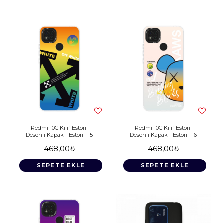
Redmi 10C Kılıf Estoril
Redmi 10C Kılıf Estoril
Desenli Kapak - Estoril - 5
Desenli Kapak - Estoril - 6
468,00₺
468,00₺
SEPETE EKLE
SEPETE EKLE