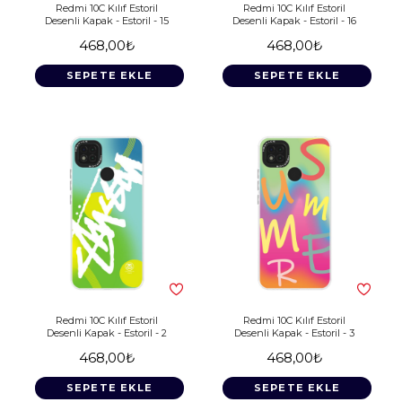
Redmi 10C Kılıf Estoril
Redmi 10C Kılıf Estoril
Desenli Kapak - Estoril - 15
Desenli Kapak - Estoril - 16
468,00₺
468,00₺
SEPETE EKLE
SEPETE EKLE
Redmi 10C Kılıf Estoril
Redmi 10C Kılıf Estoril
Desenli Kapak - Estoril - 2
Desenli Kapak - Estoril - 3
468,00₺
468,00₺
SEPETE EKLE
SEPETE EKLE