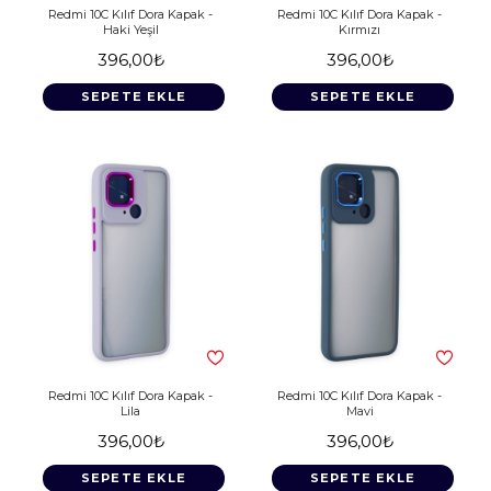
Redmi 10C Kılıf Dora Kapak -
Redmi 10C Kılıf Dora Kapak -
Haki Yeşil
Kırmızı
396,00₺
396,00₺
SEPETE EKLE
SEPETE EKLE
Redmi 10C Kılıf Dora Kapak -
Redmi 10C Kılıf Dora Kapak -
Lila
Mavi
396,00₺
396,00₺
SEPETE EKLE
SEPETE EKLE