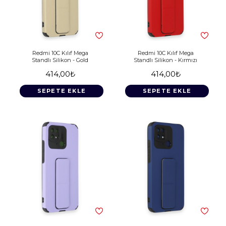
Redmi 10C Kılıf Mega
Redmi 10C Kılıf Mega
Standlı Silikon - Gold
Standlı Silikon - Kırmızı
414,00₺
414,00₺
SEPETE EKLE
SEPETE EKLE