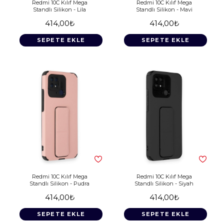
Redmi 10C Kılıf Mega
Redmi 10C Kılıf Mega
Standlı Silikon - Lila
Standlı Silikon - Mavi
414,00₺
414,00₺
SEPETE EKLE
SEPETE EKLE
Redmi 10C Kılıf Mega
Redmi 10C Kılıf Mega
Standlı Silikon - Pudra
Standlı Silikon - Siyah
414,00₺
414,00₺
SEPETE EKLE
SEPETE EKLE