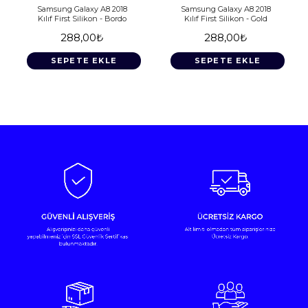
Samsung Galaxy A8 2018
Samsung Galaxy A8 2018
Kılıf First Silikon - Bordo
Kılıf First Silikon - Gold
288,00₺
288,00₺
SEPETE EKLE
SEPETE EKLE