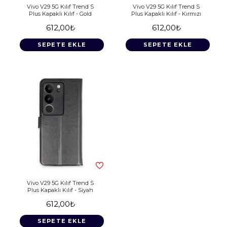
Vivo V29 5G Kılıf Trend S
Vivo V29 5G Kılıf Trend S
Plus Kapaklı Kılıf - Gold
Plus Kapaklı Kılıf - Kırmızı
612,00₺
612,00₺
SEPETE EKLE
SEPETE EKLE
Vivo V29 5G Kılıf Trend S
Plus Kapaklı Kılıf - Siyah
612,00₺
SEPETE EKLE