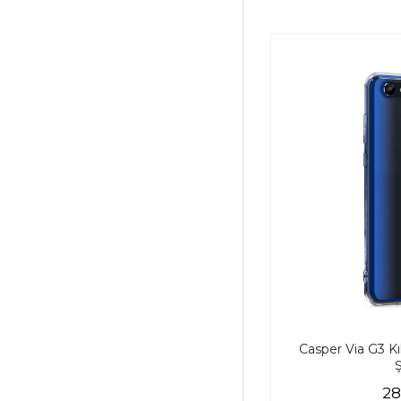
Casper Via G3 Kıl
28