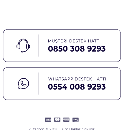
kilifs.com © 2026. Tüm Hakları Saklıdır.