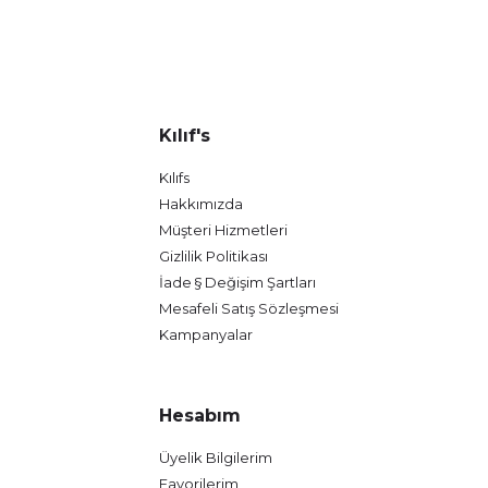
Kılıf's
Kılıfs
Hakkımızda
Müşteri Hizmetleri
Gizlilik Politikası
İade § Değişim Şartları
Mesafeli Satış Sözleşmesi
Kampanyalar
Hesabım
Üyelik Bilgilerim
Favorilerim