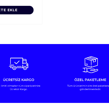
ETE EKLE