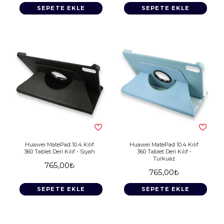
SEPETE EKLE
SEPETE EKLE
Huawei MatePad 10.4 Kılıf
Huawei MatePad 10.4 Kılıf
360 Tablet Deri Kılıf - Siyah
360 Tablet Deri Kılıf -
Turkuaz
765,00₺
765,00₺
SEPETE EKLE
SEPETE EKLE