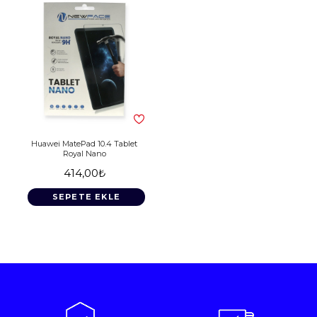
Huawei MatePad 10.4 Tablet
Royal Nano
414,00₺
SEPETE EKLE