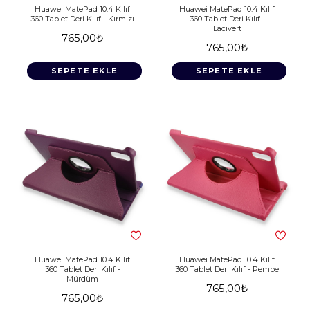
Huawei MatePad 10.4 Kılıf
Huawei MatePad 10.4 Kılıf
360 Tablet Deri Kılıf - Kırmızı
360 Tablet Deri Kılıf -
Lacivert
765,00₺
765,00₺
SEPETE EKLE
SEPETE EKLE
Huawei MatePad 10.4 Kılıf
Huawei MatePad 10.4 Kılıf
360 Tablet Deri Kılıf -
360 Tablet Deri Kılıf - Pembe
Mürdüm
765,00₺
765,00₺