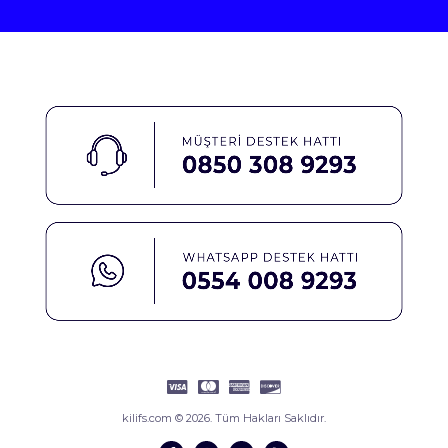
kilifs.com © 2026. Tüm Hakları Saklıdır.