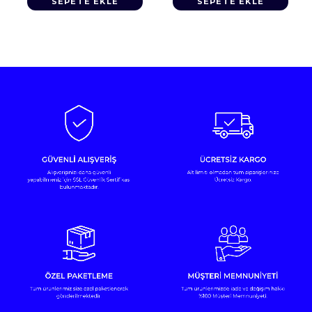
SEPETE EKLE
SEPETE EKLE