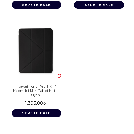
SEPETE EKLE
SEPETE EKLE
Huawei Honor Pad 9 Kılıf
Kalemlikli Mars Tablet Kılıfı -
Siyah
1.395,00₺
SEPETE EKLE