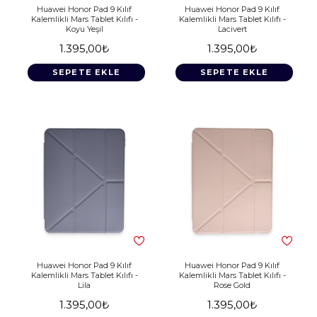
Huawei Honor Pad 9 Kılıf
Huawei Honor Pad 9 Kılıf
Kalemlikli Mars Tablet Kılıfı -
Kalemlikli Mars Tablet Kılıfı -
Koyu Yeşil
Lacivert
1.395,00₺
1.395,00₺
SEPETE EKLE
SEPETE EKLE
Huawei Honor Pad 9 Kılıf
Huawei Honor Pad 9 Kılıf
Kalemlikli Mars Tablet Kılıfı -
Kalemlikli Mars Tablet Kılıfı -
Lila
Rose Gold
1.395,00₺
1.395,00₺