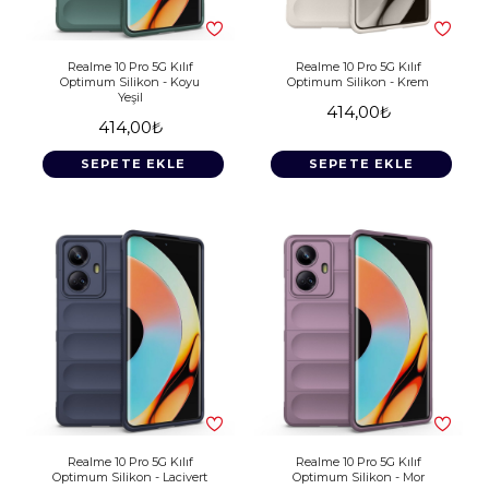
Realme 10 Pro 5G Kılıf
Realme 10 Pro 5G Kılıf
Optimum Silikon - Koyu
Optimum Silikon - Krem
Yeşil
414,00₺
414,00₺
SEPETE EKLE
SEPETE EKLE
Realme 10 Pro 5G Kılıf
Realme 10 Pro 5G Kılıf
Optimum Silikon - Lacivert
Optimum Silikon - Mor