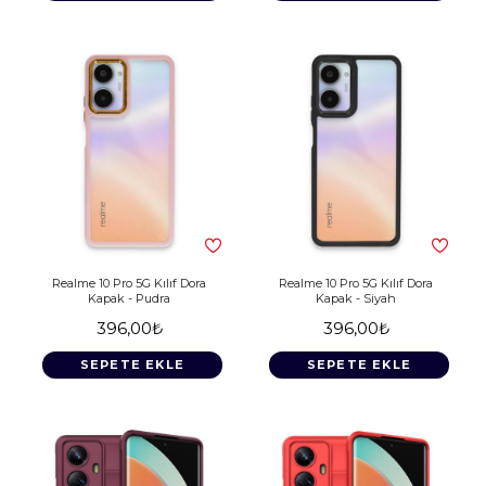
Realme 10 Pro 5G Kılıf Dora
Realme 10 Pro 5G Kılıf Dora
Kapak - Pudra
Kapak - Siyah
396,00₺
396,00₺
SEPETE EKLE
SEPETE EKLE