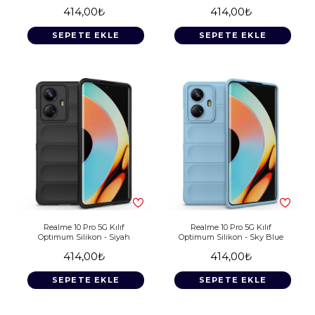
414,00₺
414,00₺
SEPETE EKLE
SEPETE EKLE
Realme 10 Pro 5G Kılıf
Realme 10 Pro 5G Kılıf
Optimum Silikon - Siyah
Optimum Silikon - Sky Blue
414,00₺
414,00₺
SEPETE EKLE
SEPETE EKLE