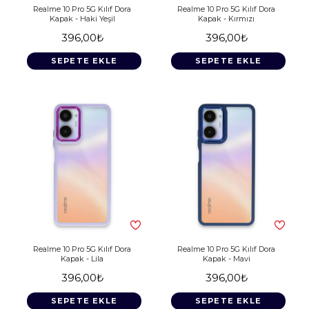
Realme 10 Pro 5G Kılıf Dora
Realme 10 Pro 5G Kılıf Dora
Kapak - Haki Yeşil
Kapak - Kırmızı
396,00₺
396,00₺
SEPETE EKLE
SEPETE EKLE
Realme 10 Pro 5G Kılıf Dora
Realme 10 Pro 5G Kılıf Dora
Kapak - Lila
Kapak - Mavi
396,00₺
396,00₺
SEPETE EKLE
SEPETE EKLE