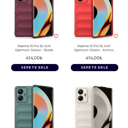
Realme 10 Pro 5G Kılıf
Realme 10 Pro 5G Kılıf
Optimum Silikon - Bordo
Optimum Silikon - Kırmızı
414,00₺
414,00₺
SEPETE EKLE
SEPETE EKLE