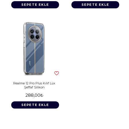
SEPETE EKLE
SEPETE EKLE
Realme 12 Pro Plus Kılıf Lüx
Şeffaf Silikon
288,00₺
SEPETE EKLE