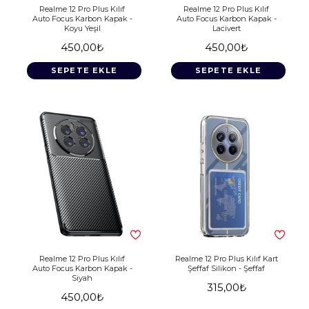
Realme 12 Pro Plus Kılıf
Realme 12 Pro Plus Kılıf
Auto Focus Karbon Kapak -
Auto Focus Karbon Kapak -
Koyu Yeşil
Lacivert
450,00₺
450,00₺
SEPETE EKLE
SEPETE EKLE
Realme 12 Pro Plus Kılıf
Realme 12 Pro Plus Kılıf Kart
Auto Focus Karbon Kapak -
Şeffaf Silikon - Şeffaf
Siyah
315,00₺
450,00₺