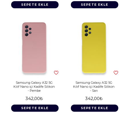
SEPETE EKLE
SEPETE EKLE
Samsung Galaxy A32 5G
Samsung Galaxy A32 5G
Kılıf Nano içi Kadife Silikon
Kılıf Nano içi Kadife Silikon
- Pembe
- Sarı
342,00₺
342,00₺
SEPETE EKLE
SEPETE EKLE