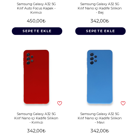
Samsung Galaxy A32 5G
Samsung Galaxy A32 5G
Kılıf Auto Focus Kapak -
Kılıf Nano içi Kadife Silikon
Kırmızı
- Bej
450,00₺
342,00₺
SEPETE EKLE
SEPETE EKLE
Samsung Galaxy A32 5G
Samsung Galaxy A32 5G
Kılıf Nano içi Kadife Silikon
Kılıf Nano içi Kadife Silikon
- Kırmızı
- Mavi
342,00₺
342,00₺