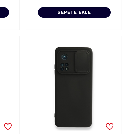
SEPETE EKLE