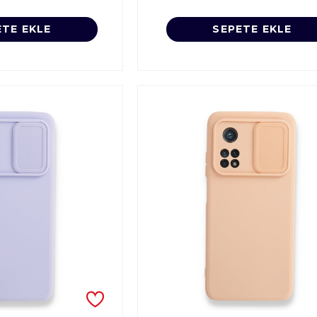
ETE EKLE
SEPETE EKLE