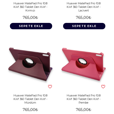
Huawei MatePad Pro 10.8
Huawei MatePad Pro 10.8
Kılıf 360 Tablet Deri Kılıf -
Kılıf 360 Tablet Deri Kılıf -
Kırmızı
Lacivert
765,00₺
765,00₺
SEPETE EKLE
SEPETE EKLE
Huawei MatePad Pro 10.8
Huawei MatePad Pro 10.8
Kılıf 360 Tablet Deri Kılıf -
Kılıf 360 Tablet Deri Kılıf -
Mürdüm
Pembe
765,00₺
765,00₺