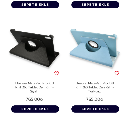
SEPETE EKLE
SEPETE EKLE
Huawei MatePad Pro 10.8
Huawei MatePad Pro 10.8
Kılıf 360 Tablet Deri Kılıf -
Kılıf 360 Tablet Deri Kılıf -
Siyah
Turkuaz
765,00₺
765,00₺
SEPETE EKLE
SEPETE EKLE