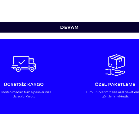
DEVAM