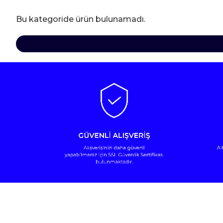
Bu kategoride ürün bulunamadı.