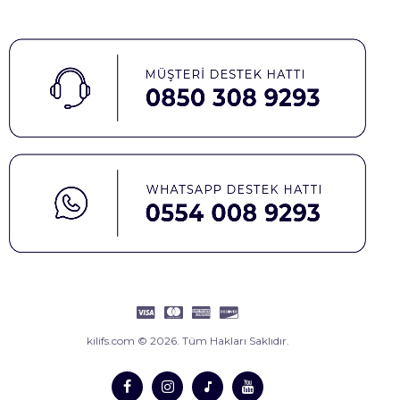
kilifs.com © 2026. Tüm Hakları Saklıdır.