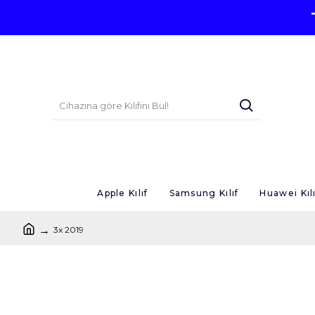
Apple Kılıf
Samsung Kılıf
Huawei Kılı
3x 2019