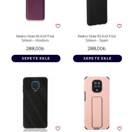
Redmi Note 9S Kılıf First
Redmi Note 9S Kılıf First
Silikon - Mürdüm
Silikon - Siyah
288,00₺
288,00₺
SEPETE EKLE
SEPETE EKLE