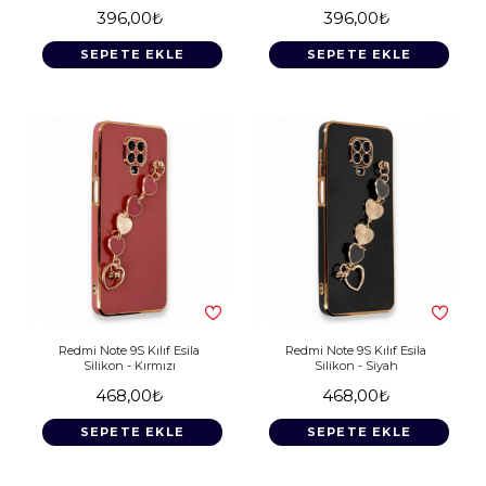
396,00₺
396,00₺
SEPETE EKLE
SEPETE EKLE
Redmi Note 9S Kılıf Esila
Redmi Note 9S Kılıf Esila
Silikon - Kırmızı
Silikon - Siyah
468,00₺
468,00₺
SEPETE EKLE
SEPETE EKLE