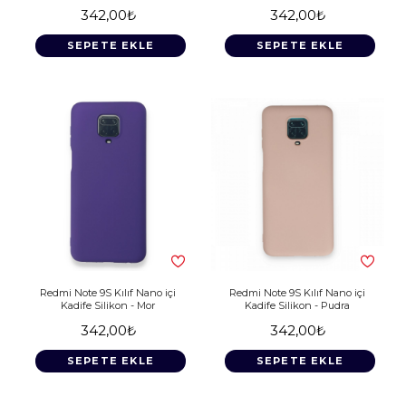
342,00₺
342,00₺
SEPETE EKLE
SEPETE EKLE
Redmi Note 9S Kılıf Nano içi
Redmi Note 9S Kılıf Nano içi
Kadife Silikon - Mor
Kadife Silikon - Pudra
342,00₺
342,00₺
SEPETE EKLE
SEPETE EKLE