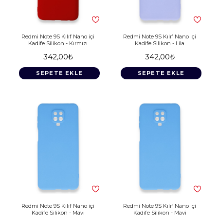
Redmi Note 9S Kılıf Nano içi
Redmi Note 9S Kılıf Nano içi
Kadife Silikon - Kırmızı
Kadife Silikon - Lila
342,00₺
342,00₺
SEPETE EKLE
SEPETE EKLE
Redmi Note 9S Kılıf Nano içi
Redmi Note 9S Kılıf Nano içi
Kadife Silikon - Mavi
Kadife Silikon - Mavi