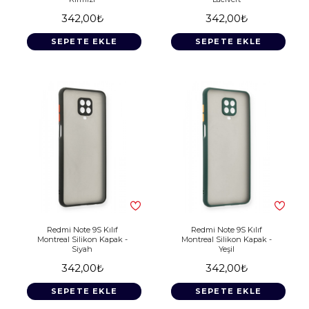
342,00₺
342,00₺
SEPETE EKLE
SEPETE EKLE
Redmi Note 9S Kılıf
Redmi Note 9S Kılıf
Montreal Silikon Kapak -
Montreal Silikon Kapak -
Siyah
Yeşil
342,00₺
342,00₺
SEPETE EKLE
SEPETE EKLE