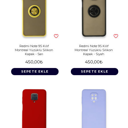
Redmi Note 9S Kılıf
Redmi Note 9S Kılıf
Montreal Yüzüklü Silikon
Montreal Yüzüklü Silikon
Kapak - Sarı
Kapak - Siyah
450,00₺
450,00₺
SEPETE EKLE
SEPETE EKLE