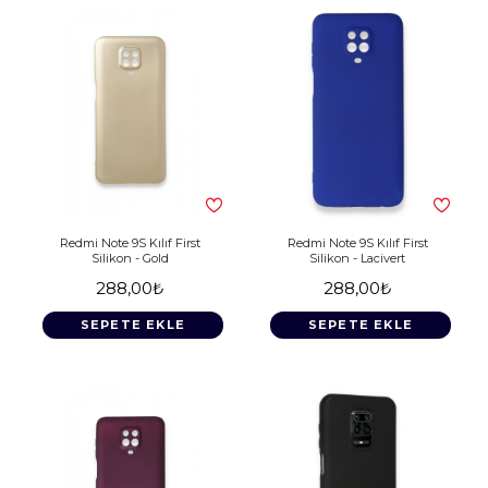
Redmi Note 9S Kılıf First
Redmi Note 9S Kılıf First
Silikon - Gold
Silikon - Lacivert
288,00₺
288,00₺
SEPETE EKLE
SEPETE EKLE