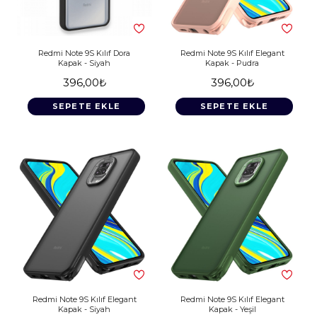
Redmi Note 9S Kılıf Dora
Redmi Note 9S Kılıf Elegant
Kapak - Siyah
Kapak - Pudra
396,00₺
396,00₺
SEPETE EKLE
SEPETE EKLE
Redmi Note 9S Kılıf Elegant
Redmi Note 9S Kılıf Elegant
Kapak - Siyah
Kapak - Yeşil