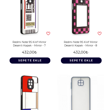
Redmi Note 9S Kılıf Mirror
Redmi Note 9S Kılıf Mirror
Desenli Kapak - Mirror - 7
Desenli Kapak - Mirror - 8
432,00₺
432,00₺
SEPETE EKLE
SEPETE EKLE