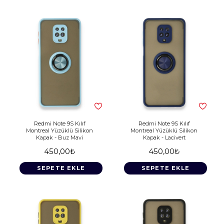
Redmi Note 9S Kılıf
Redmi Note 9S Kılıf
Montreal Yüzüklü Silikon
Montreal Yüzüklü Silikon
Kapak - Buz Mavi
Kapak - Lacivert
450,00₺
450,00₺
SEPETE EKLE
SEPETE EKLE