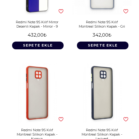
Redmi Note 9S Kılıf Mirror
Redmi Note 9S Kılıf
Desenli Kapak - Mirror - 9
Montreal Silikon Kapak - Gri
432,00₺
342,00₺
SEPETE EKLE
SEPETE EKLE
Redmi Note 9S Kılıf
Redmi Note 9S Kılıf
Montreal Silikon Kapak -
Montreal Silikon Kapak -
Kırmızı
Lacivert