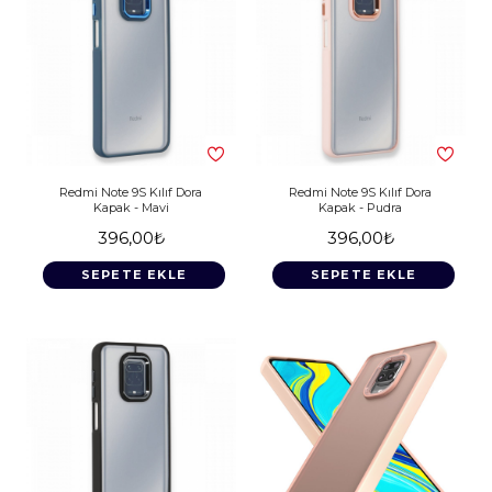
Redmi Note 9S Kılıf Dora
Redmi Note 9S Kılıf Dora
Kapak - Mavi
Kapak - Pudra
396,00₺
396,00₺
SEPETE EKLE
SEPETE EKLE