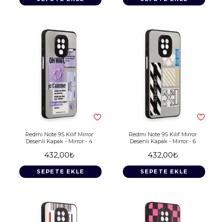
Redmi Note 9S Kılıf Mirror
Redmi Note 9S Kılıf Mirror
Desenli Kapak - Mirror - 4
Desenli Kapak - Mirror - 6
432,00₺
432,00₺
SEPETE EKLE
SEPETE EKLE