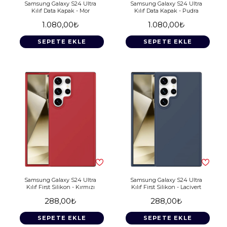
Samsung Galaxy S24 Ultra
Samsung Galaxy S24 Ultra
Kılıf Data Kapak - Mor
Kılıf Data Kapak - Pudra
1.080,00₺
1.080,00₺
SEPETE EKLE
SEPETE EKLE
Samsung Galaxy S24 Ultra
Samsung Galaxy S24 Ultra
Kılıf First Silikon - Kırmızı
Kılıf First Silikon - Lacivert
288,00₺
288,00₺
SEPETE EKLE
SEPETE EKLE