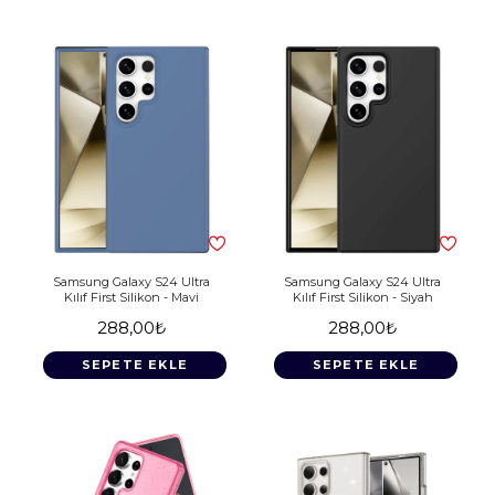
Samsung Galaxy S24 Ultra
Samsung Galaxy S24 Ultra
Kılıf First Silikon - Mavi
Kılıf First Silikon - Siyah
288,00₺
288,00₺
SEPETE EKLE
SEPETE EKLE