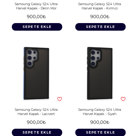
Samsung Galaxy S24 Ultra
Samsung Galaxy S24 Ultra
Harvel Kapak - Derin Mor
Harvel Kapak - Kırmızı
900,00₺
900,00₺
SEPETE EKLE
SEPETE EKLE
Samsung Galaxy S24 Ultra
Samsung Galaxy S24 Ultra
Harvel Kapak - Lacivert
Harvel Kapak - Siyah
900,00₺
900,00₺
SEPETE EKLE
SEPETE EKLE