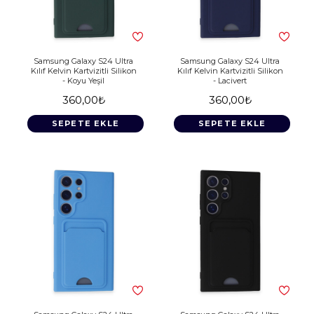
Samsung Galaxy S24 Ultra
Samsung Galaxy S24 Ultra
Kılıf Kelvin Kartvizitli Silikon
Kılıf Kelvin Kartvizitli Silikon
- Koyu Yeşil
- Lacivert
360,00₺
360,00₺
SEPETE EKLE
SEPETE EKLE