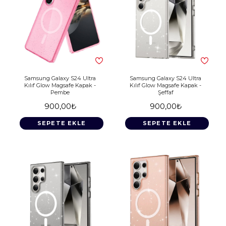
Samsung Galaxy S24 Ultra
Samsung Galaxy S24 Ultra
Kılıf Glow Magsafe Kapak -
Kılıf Glow Magsafe Kapak -
Pembe
Şeffaf
900,00₺
900,00₺
SEPETE EKLE
SEPETE EKLE