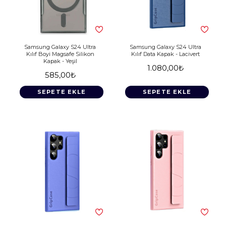
Samsung Galaxy S24 Ultra
Samsung Galaxy S24 Ultra
Kılıf Boyi Magsafe Silikon
Kılıf Data Kapak - Lacivert
Kapak - Yeşil
1.080,00₺
585,00₺
SEPETE EKLE
SEPETE EKLE