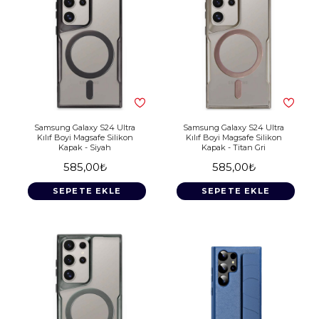
Samsung Galaxy S24 Ultra
Samsung Galaxy S24 Ultra
Kılıf Boyi Magsafe Silikon
Kılıf Boyi Magsafe Silikon
Kapak - Siyah
Kapak - Titan Gri
585,00₺
585,00₺
SEPETE EKLE
SEPETE EKLE