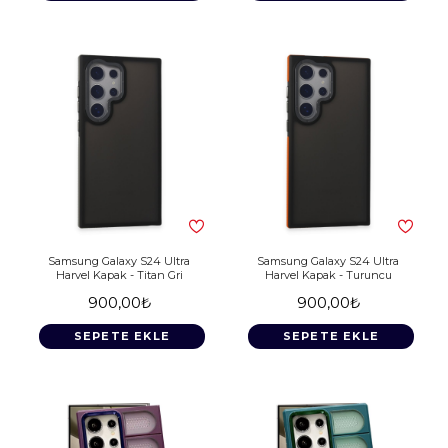
Samsung Galaxy S24 Ultra
Samsung Galaxy S24 Ultra
Harvel Kapak - Titan Gri
Harvel Kapak - Turuncu
900,00₺
900,00₺
SEPETE EKLE
SEPETE EKLE