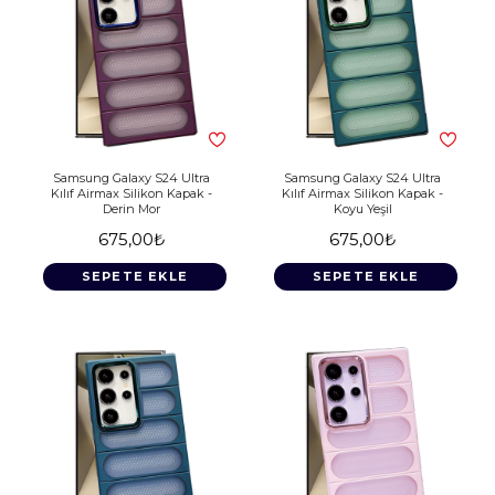
Samsung Galaxy S24 Ultra
Samsung Galaxy S24 Ultra
Kılıf Airmax Silikon Kapak -
Kılıf Airmax Silikon Kapak -
Derin Mor
Koyu Yeşil
675,00₺
675,00₺
SEPETE EKLE
SEPETE EKLE