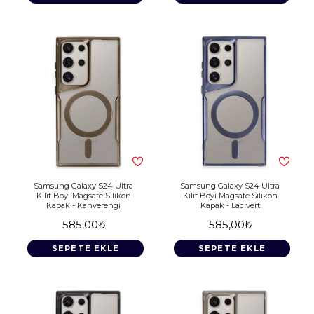
Samsung Galaxy S24 Ultra
Samsung Galaxy S24 Ultra
Kılıf Boyi Magsafe Silikon
Kılıf Boyi Magsafe Silikon
Kapak - Kahverengi
Kapak - Lacivert
585,00₺
585,00₺
SEPETE EKLE
SEPETE EKLE