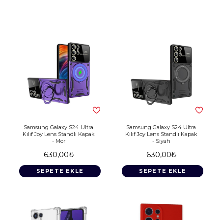
Samsung Galaxy S24 Ultra
Samsung Galaxy S24 Ultra
Kılıf Joy Lens Standlı Kapak
Kılıf Joy Lens Standlı Kapak
- Mor
- Siyah
630,00₺
630,00₺
SEPETE EKLE
SEPETE EKLE