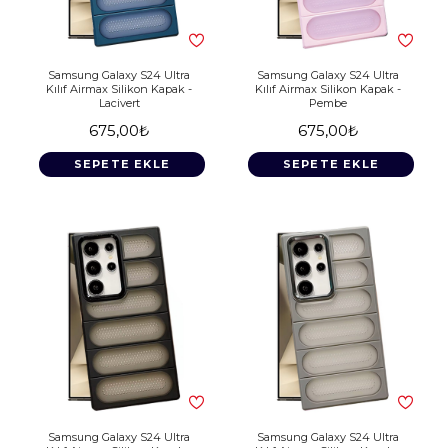
Samsung Galaxy S24 Ultra
Samsung Galaxy S24 Ultra
Kılıf Airmax Silikon Kapak -
Kılıf Airmax Silikon Kapak -
Lacivert
Pembe
675,00₺
675,00₺
SEPETE EKLE
SEPETE EKLE
Samsung Galaxy S24 Ultra
Samsung Galaxy S24 Ultra