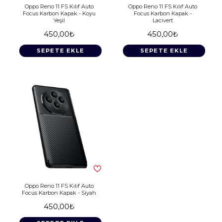
Oppo Reno 11 FS Kılıf Auto
Oppo Reno 11 FS Kılıf Auto
Focus Karbon Kapak - Koyu
Focus Karbon Kapak -
Yeşil
Lacivert
450,00₺
450,00₺
SEPETE EKLE
SEPETE EKLE
Oppo Reno 11 FS Kılıf Auto
Focus Karbon Kapak - Siyah
450,00₺