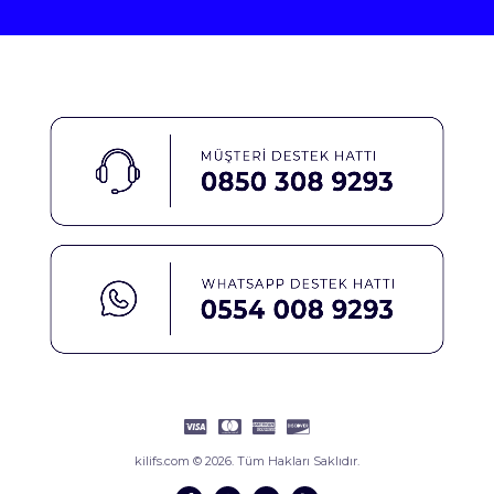
kilifs.com © 2026. Tüm Hakları Saklıdır.