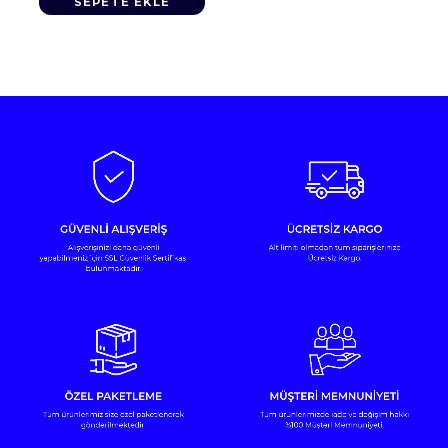
SEPETE EKLE