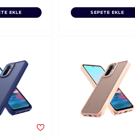
ETE EKLE
SEPETE EKLE