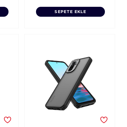
SEPETE EKLE