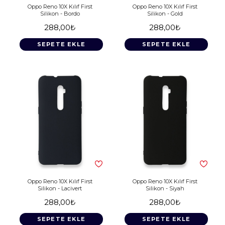
Oppo Reno 10X Kılıf First
Oppo Reno 10X Kılıf First
Silikon - Bordo
Silikon - Gold
288,00₺
288,00₺
SEPETE EKLE
SEPETE EKLE
Oppo Reno 10X Kılıf First
Oppo Reno 10X Kılıf First
Silikon - Lacivert
Silikon - Siyah
288,00₺
288,00₺
SEPETE EKLE
SEPETE EKLE