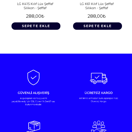
LG K41S Kılıf Lüx Şeffaf
LG K61 Kılıf Lüx Şeffaf
Silikon - Şeffaf
Silikon - Şeffaf
288,00₺
288,00₺
SEPETE EKLE
SEPETE EKLE