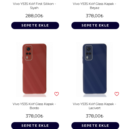
Vivo Y53S Kılıf First Silikon -
Vivo Y53S Kılıf Glass Kapak -
Siyah
Beyaz
288,00₺
378,00₺
SEPETE EKLE
SEPETE EKLE
Vivo Y53S Kılıf Glass Kapak -
Vivo Y53S Kılıf Glass Kapak -
Bordo
Lacivert
378,00₺
378,00₺
SEPETE EKLE
SEPETE EKLE