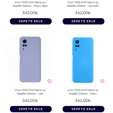
Vivo Y53S Kılıf Nano içi
Vivo Y53S Kılıf Nano içi
Kadife Silikon - Koyu Yeşil
Kadife Silikon - Lacivert
342,00₺
342,00₺
SEPETE EKLE
SEPETE EKLE
Vivo Y53S Kılıf Nano içi
Vivo Y53S Kılıf Nano içi
Kadife Silikon - Lila
Kadife Silikon - Mavi
342,00₺
342,00₺
SEPETE EKLE
SEPETE EKLE