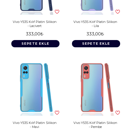
Vivo Y53S Kılıf Platin Silikon
Vivo Y53S Kılıf Platin Silikon
- Lacivert
- Lila
333,00₺
333,00₺
SEPETE EKLE
SEPETE EKLE
Vivo Y53S Kılıf Platin Silikon
Vivo Y53S Kılıf Platin Silikon
- Mavi
- Pembe