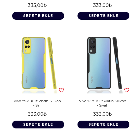
333,00₺
333,00₺
SEPETE EKLE
SEPETE EKLE
Vivo Y53S Kılıf Platin Silikon
Vivo Y53S Kılıf Platin Silikon
- Sarı
- Siyah
333,00₺
333,00₺
SEPETE EKLE
SEPETE EKLE