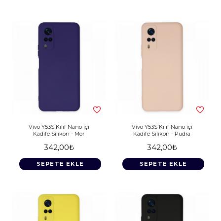
Vivo Y53S Kılıf Nano içi
Vivo Y53S Kılıf Nano içi
Kadife Silikon - Mor
Kadife Silikon - Pudra
342,00₺
342,00₺
SEPETE EKLE
SEPETE EKLE