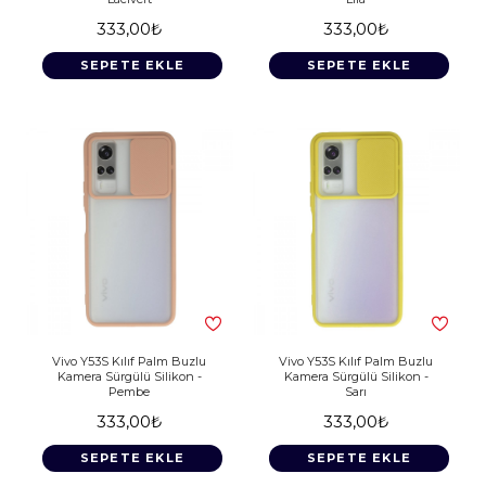
333,00₺
333,00₺
SEPETE EKLE
SEPETE EKLE
Vivo Y53S Kılıf Palm Buzlu
Vivo Y53S Kılıf Palm Buzlu
Kamera Sürgülü Silikon -
Kamera Sürgülü Silikon -
Pembe
Sarı
333,00₺
333,00₺
SEPETE EKLE
SEPETE EKLE