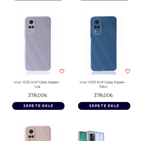
Vivo Y53S Kılıf Glass Kapak -
Vivo Y53S Kılıf Glass Kapak -
Lila
Mavi
378,00₺
378,00₺
SEPETE EKLE
SEPETE EKLE