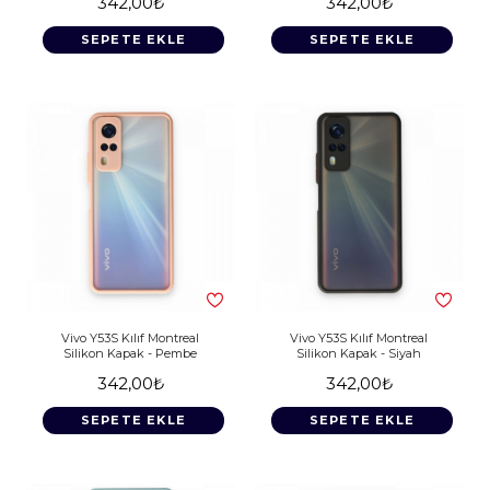
342,00₺
342,00₺
SEPETE EKLE
SEPETE EKLE
Vivo Y53S Kılıf Montreal
Vivo Y53S Kılıf Montreal
Silikon Kapak - Pembe
Silikon Kapak - Siyah
342,00₺
342,00₺
SEPETE EKLE
SEPETE EKLE