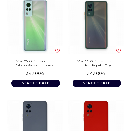
Vivo Y53S Kılıf Montreal
Vivo Y53S Kılıf Montreal
Silikon Kapak - Turkuaz
Silikon Kapak - Yeşil
342,00₺
342,00₺
SEPETE EKLE
SEPETE EKLE