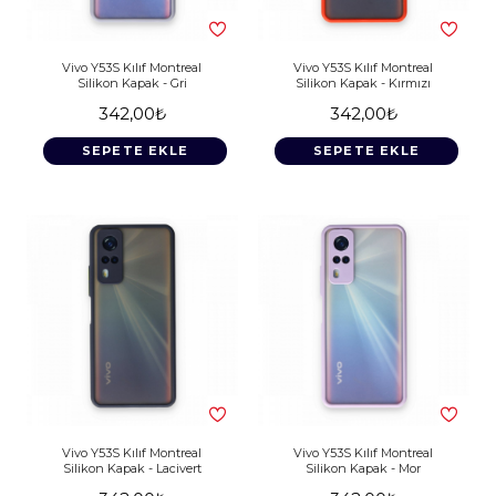
Vivo Y53S Kılıf Montreal
Vivo Y53S Kılıf Montreal
Silikon Kapak - Gri
Silikon Kapak - Kırmızı
342,00₺
342,00₺
SEPETE EKLE
SEPETE EKLE
Vivo Y53S Kılıf Montreal
Vivo Y53S Kılıf Montreal
Silikon Kapak - Lacivert
Silikon Kapak - Mor