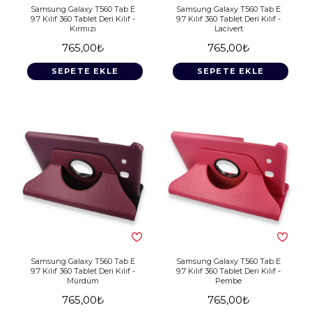
Samsung Galaxy T560 Tab E
Samsung Galaxy T560 Tab E
9.7 Kılıf 360 Tablet Deri Kılıf -
9.7 Kılıf 360 Tablet Deri Kılıf -
Kırmızı
Lacivert
765,00₺
765,00₺
SEPETE EKLE
SEPETE EKLE
Samsung Galaxy T560 Tab E
Samsung Galaxy T560 Tab E
9.7 Kılıf 360 Tablet Deri Kılıf -
9.7 Kılıf 360 Tablet Deri Kılıf -
Mürdüm
Pembe
765,00₺
765,00₺