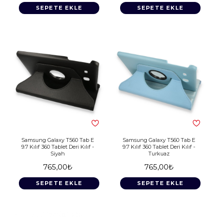
SEPETE EKLE
SEPETE EKLE
Samsung Galaxy T560 Tab E
Samsung Galaxy T560 Tab E
9.7 Kılıf 360 Tablet Deri Kılıf -
9.7 Kılıf 360 Tablet Deri Kılıf -
Siyah
Turkuaz
765,00₺
765,00₺
SEPETE EKLE
SEPETE EKLE