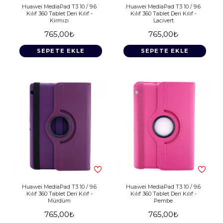
Huawei MediaPad T3 10 / 9.6
Huawei MediaPad T3 10 / 9.6
Kılıf 360 Tablet Deri Kılıf -
Kılıf 360 Tablet Deri Kılıf -
Kırmızı
Lacivert
765,00₺
765,00₺
SEPETE EKLE
SEPETE EKLE
Huawei MediaPad T3 10 / 9.6
Huawei MediaPad T3 10 / 9.6
Kılıf 360 Tablet Deri Kılıf -
Kılıf 360 Tablet Deri Kılıf -
Mürdüm
Pembe
765,00₺
765,00₺