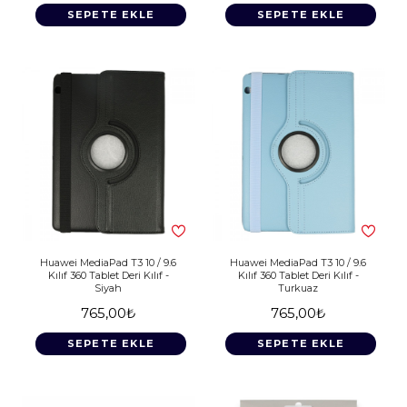
SEPETE EKLE
SEPETE EKLE
Huawei MediaPad T3 10 / 9.6
Huawei MediaPad T3 10 / 9.6
Kılıf 360 Tablet Deri Kılıf -
Kılıf 360 Tablet Deri Kılıf -
Siyah
Turkuaz
765,00₺
765,00₺
SEPETE EKLE
SEPETE EKLE