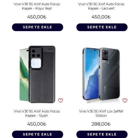
Vivo V30 5G Kılıf Auto Focus
Vivo V30 5G Kılıf Auto Focus
Kapak - Koyu Yeşil
Kapak - Lacivert
450,00₺
450,00₺
SEPETE EKLE
SEPETE EKLE
Vivo V30 5G Kılıf Auto Focus
Vivo V30 5G Kılıf Lüx Şeffaf
Kapak - Siyah
Silikon
450,00₺
288,00₺
SEPETE EKLE
SEPETE EKLE