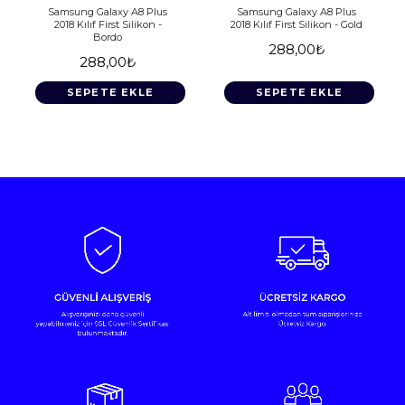
Samsung Galaxy A8 Plus
Samsung Galaxy A8 Plus
2018 Kılıf First Silikon -
2018 Kılıf First Silikon - Gold
Bordo
288,00₺
288,00₺
SEPETE EKLE
SEPETE EKLE