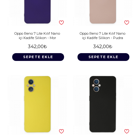
Oppo Reno 7 Lite Kılıf Nano
Oppo Reno 7 Lite Kılıf Nano
içi Kadife Silikon - Mor
içi Kadife Silikon - Pudra
342,00₺
342,00₺
SEPETE EKLE
SEPETE EKLE