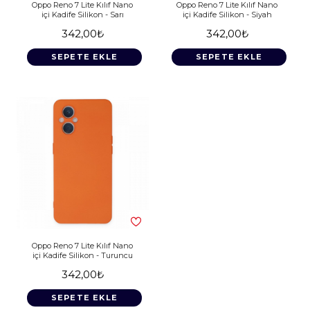
Oppo Reno 7 Lite Kılıf Nano
Oppo Reno 7 Lite Kılıf Nano
içi Kadife Silikon - Sarı
içi Kadife Silikon - Siyah
342,00₺
342,00₺
SEPETE EKLE
SEPETE EKLE
Oppo Reno 7 Lite Kılıf Nano
içi Kadife Silikon - Turuncu
342,00₺
SEPETE EKLE