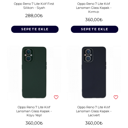
Oppo Reno 7 Lite Kılıf First
Oppo Reno 7 Lite Kılıf
Silikon - Siyah
Lansman Glass Kapak -
Kırmızı
288,00₺
360,00₺
SEPETE EKLE
SEPETE EKLE
Oppo Reno 7 Lite Kılıf
Oppo Reno 7 Lite Kılıf
Lansman Glass Kapak -
Lansman Glass Kapak -
Koyu Yeşil
Lacivert
360,00₺
360,00₺