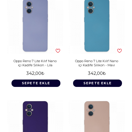
Oppo Reno 7 Lite Kılıf Nano
Oppo Reno 7 Lite Kılıf Nano
içi Kadife Silikon - Lila
içi Kadife Silikon - Mavi
342,00₺
342,00₺
SEPETE EKLE
SEPETE EKLE