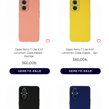
Oppo Reno 7 Lİte Kılıf
Oppo Reno 7 Lite Kılıf
Lansman Glass Kapak -
Lansman Glass Kapak - Sarı
Pembe
360,00₺
360,00₺
SEPETE EKLE
SEPETE EKLE