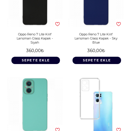
Oppo Reno 7 Lite Kılıf
Oppo Reno 7 Lite Kılıf
Lansman Glass Kapak -
Lansman Glass Kapak - Sky
Siyah
Blue
360,00₺
360,00₺
SEPETE EKLE
SEPETE EKLE