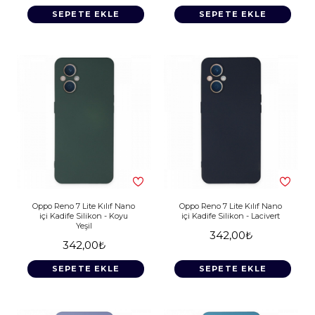
SEPETE EKLE
SEPETE EKLE
Oppo Reno 7 Lite Kılıf Nano
Oppo Reno 7 Lite Kılıf Nano
içi Kadife Silikon - Koyu
içi Kadife Silikon - Lacivert
Yeşil
342,00₺
342,00₺
SEPETE EKLE
SEPETE EKLE