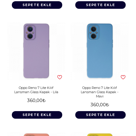
SEPETE EKLE
SEPETE EKLE
Oppo Reno 7 Lite Kılıf
Oppo Reno 7 Lite Kılıf
Lansman Glass Kapak - Lila
Lansman Glass Kapak -
Mavi
360,00₺
360,00₺
SEPETE EKLE
SEPETE EKLE