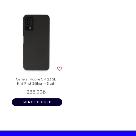
General Mobile GM 23 SE
Kılıf First Silikon - Siyah
288,00₺
SEPETE EKLE