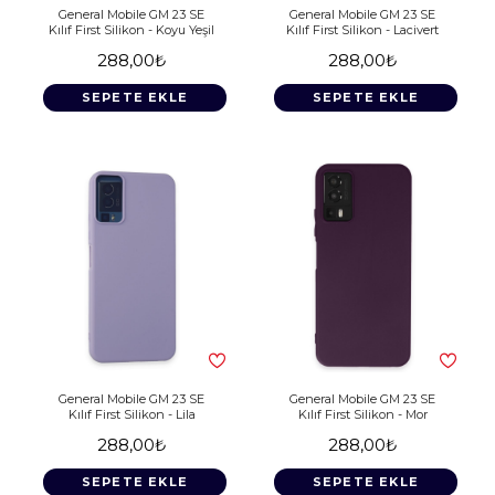
General Mobile GM 23 SE
General Mobile GM 23 SE
Kılıf First Silikon - Koyu Yeşil
Kılıf First Silikon - Lacivert
288,00₺
288,00₺
SEPETE EKLE
SEPETE EKLE
General Mobile GM 23 SE
General Mobile GM 23 SE
Kılıf First Silikon - Lila
Kılıf First Silikon - Mor
288,00₺
288,00₺
SEPETE EKLE
SEPETE EKLE