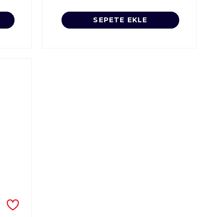
SEPETE EKLE