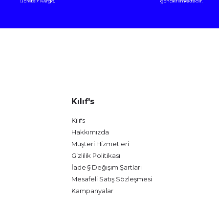
Kılıf's
Kılıfs
Hakkımızda
Müşteri Hizmetleri
Gizlilik Politikası
İade § Değişim Şartları
Mesafeli Satış Sözleşmesi
Kampanyalar