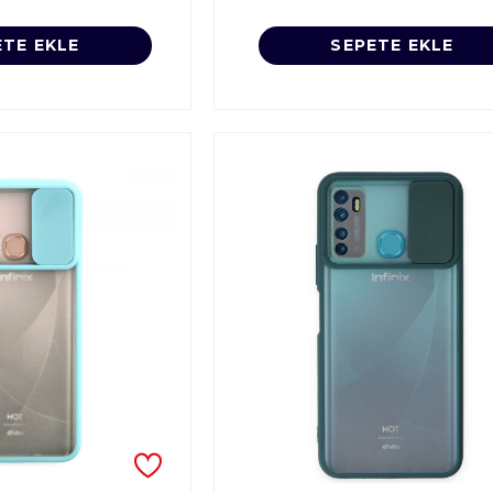
ETE EKLE
SEPETE EKLE