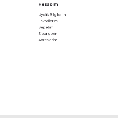
Hesabım
Üyelik Bilgilerim
Favorilerim
Sepetim
Siparişlerim
Adreslerim