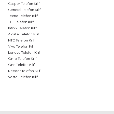
Casper Telefon Kılıf
General Telefon Kılıf
Tecno Telefon Kılıf
TCL Telefon Kılıf
Infinix Telefon Kılıf
Alcatel Telefon Kılıf
HTC Telefon Kılıf
Vivo Telefon Kılıf
Lenovo Telefon Kılıf
Omix Telefon Kılıf
One Telefon Kılıf
Reeder Telefon Kılıf
Vestel Telefon Kılıf