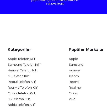
Kategoriler
Popüler Markalar
Apple Telefon Kılıf
Apple
Samsung Telefon Kılıf
Samsung
Huawei Telefon Kılıf
Huawei
Mi Telefon Kılıf
Xiaomi
RedMi Telefon Kılıf
Redmi
RealMe Telefon Kılıf
Realme
Oppo Telefon Kılıf
Oppo
LG Telefon Kılıf
Vivo
Nokia Telefon Kılıf