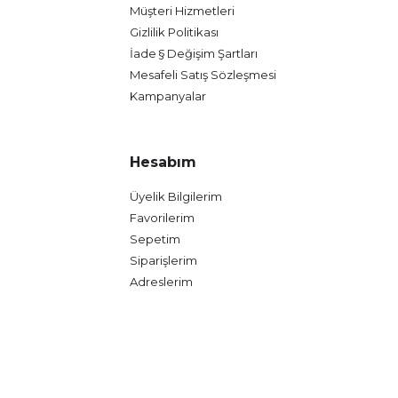
Müşteri Hizmetleri
Gizlilik Politikası
İade § Değişim Şartları
Mesafeli Satış Sözleşmesi
Kampanyalar
Hesabım
Üyelik Bilgilerim
Favorilerim
Sepetim
Siparişlerim
Adreslerim