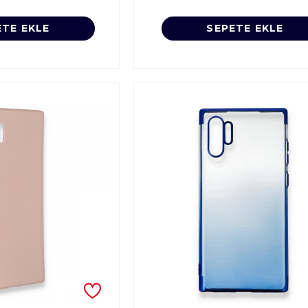
ETE EKLE
SEPETE EKLE