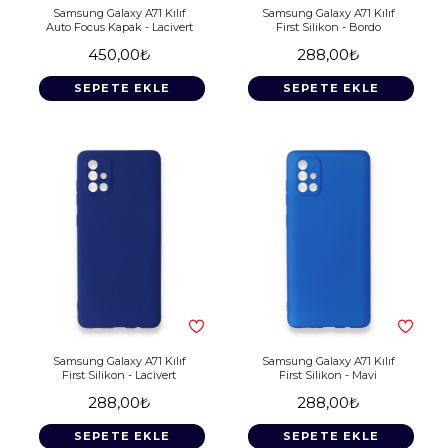
Samsung Galaxy A71 Kılıf
Samsung Galaxy A71 Kılıf
Auto Focus Kapak - Lacivert
First Silikon - Bordo
450,00₺
288,00₺
SEPETE EKLE
SEPETE EKLE
Samsung Galaxy A71 Kılıf
Samsung Galaxy A71 Kılıf
First Silikon - Lacivert
First Silikon - Mavi
288,00₺
288,00₺
SEPETE EKLE
SEPETE EKLE