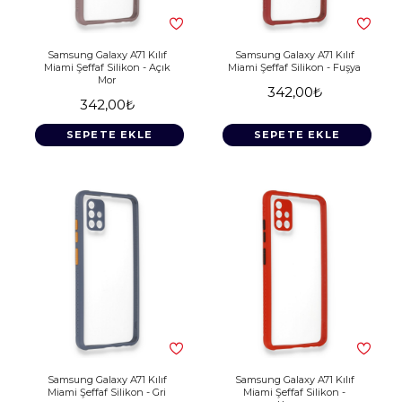
Samsung Galaxy A71 Kılıf
Samsung Galaxy A71 Kılıf
Miami Şeffaf Silikon - Açık
Miami Şeffaf Silikon - Fuşya
Mor
342,00₺
342,00₺
SEPETE EKLE
SEPETE EKLE
Samsung Galaxy A71 Kılıf
Samsung Galaxy A71 Kılıf
Miami Şeffaf Silikon - Gri
Miami Şeffaf Silikon -