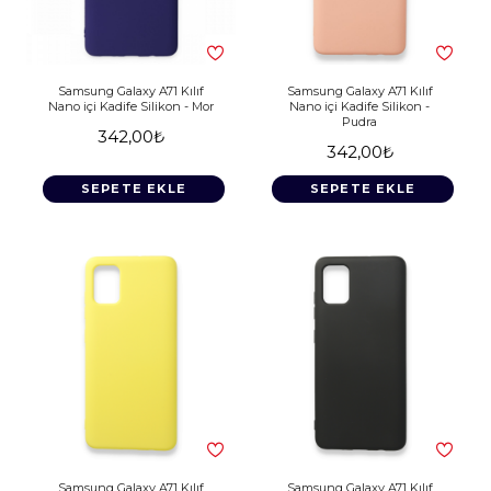
Samsung Galaxy A71 Kılıf
Samsung Galaxy A71 Kılıf
Nano içi Kadife Silikon - Mor
Nano içi Kadife Silikon -
Pudra
342,00₺
342,00₺
SEPETE EKLE
SEPETE EKLE
Samsung Galaxy A71 Kılıf
Samsung Galaxy A71 Kılıf