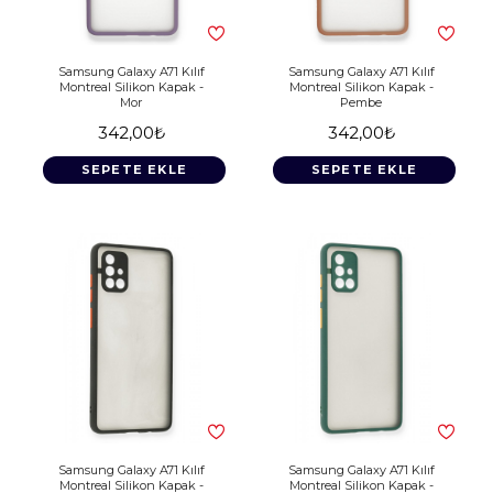
Samsung Galaxy A71 Kılıf
Samsung Galaxy A71 Kılıf
Montreal Silikon Kapak -
Montreal Silikon Kapak -
Mor
Pembe
342,00₺
342,00₺
SEPETE EKLE
SEPETE EKLE
Samsung Galaxy A71 Kılıf
Samsung Galaxy A71 Kılıf
Montreal Silikon Kapak -
Montreal Silikon Kapak -