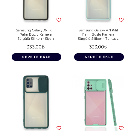
Samsung Galaxy A71 Kılıf
Samsung Galaxy A71 Kılıf
Palm Buzlu Kamera
Palm Buzlu Kamera
Sürgülü Silikon - Siyah
Sürgülü Silikon - Turkuaz
333,00₺
333,00₺
SEPETE EKLE
SEPETE EKLE