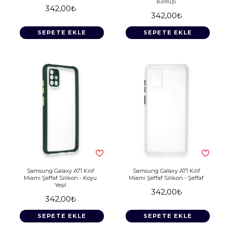
Kırmızı
342,00₺
342,00₺
SEPETE EKLE
SEPETE EKLE
Samsung Galaxy A71 Kılıf
Samsung Galaxy A71 Kılıf
Miami Şeffaf Silikon - Koyu
Miami Şeffaf Silikon - Şeffaf
Yeşil
342,00₺
342,00₺
SEPETE EKLE
SEPETE EKLE