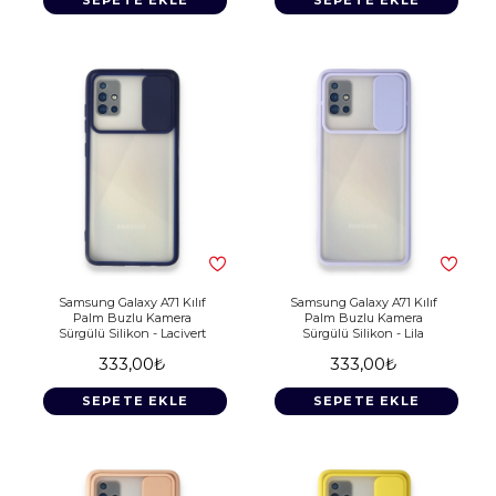
Samsung Galaxy A71 Kılıf
Samsung Galaxy A71 Kılıf
Palm Buzlu Kamera
Palm Buzlu Kamera
Sürgülü Silikon - Lacivert
Sürgülü Silikon - Lila
333,00₺
333,00₺
SEPETE EKLE
SEPETE EKLE