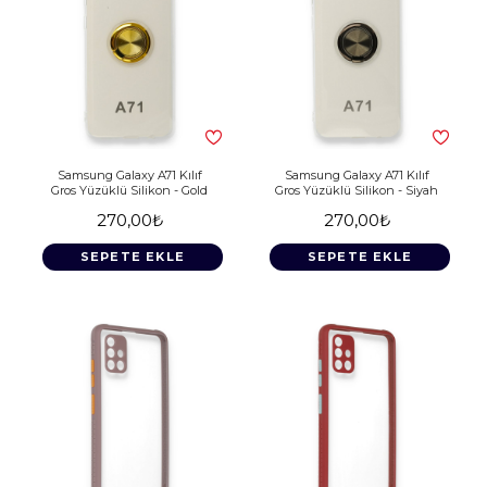
Samsung Galaxy A71 Kılıf
Samsung Galaxy A71 Kılıf
Gros Yüzüklü Silikon - Gold
Gros Yüzüklü Silikon - Siyah
270,00₺
270,00₺
SEPETE EKLE
SEPETE EKLE