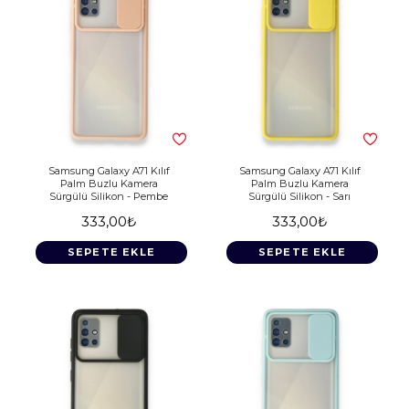
Samsung Galaxy A71 Kılıf
Samsung Galaxy A71 Kılıf
Palm Buzlu Kamera
Palm Buzlu Kamera
Sürgülü Silikon - Pembe
Sürgülü Silikon - Sarı
333,00₺
333,00₺
SEPETE EKLE
SEPETE EKLE