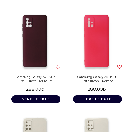
Samsung Galaxy A71 Kılıf
Samsung Galaxy A71 Kılıf
First Silikon - Mürdüm
First Silikon - Pembe
288,00₺
288,00₺
SEPETE EKLE
SEPETE EKLE