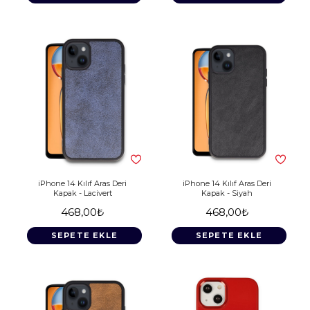
iPhone 14 Kılıf Aras Deri
iPhone 14 Kılıf Aras Deri
Kapak - Lacivert
Kapak - Siyah
468,00₺
468,00₺
SEPETE EKLE
SEPETE EKLE