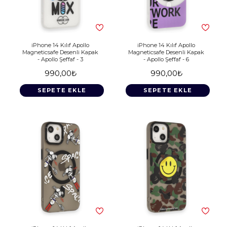
iPhone 14 Kılıf Apollo
iPhone 14 Kılıf Apollo
Magneticsafe Desenli Kapak
Magneticsafe Desenli Kapak
- Apollo Şeffaf - 3
- Apollo Şeffaf - 6
990,00₺
990,00₺
SEPETE EKLE
SEPETE EKLE