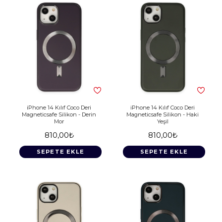
iPhone 14 Kılıf Coco Deri
iPhone 14 Kılıf Coco Deri
Magneticsafe Silikon - Derin
Magneticsafe Silikon - Haki
Mor
Yeşil
810,00₺
810,00₺
SEPETE EKLE
SEPETE EKLE