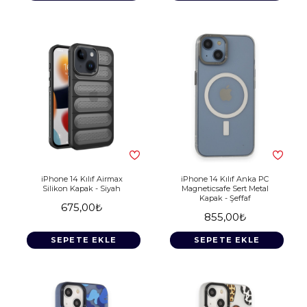
iPhone 14 Kılıf Airmax
iPhone 14 Kılıf Anka PC
Silikon Kapak - Siyah
Magneticsafe Sert Metal
Kapak - Şeffaf
675,00₺
855,00₺
SEPETE EKLE
SEPETE EKLE