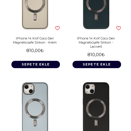
iPhone 14 Kılıf Coco Deri
iPhone 14 Kılıf Coco Deri
Magneticsafe Silikon - Krem
Magneticsafe Silikon -
Lacivert
810,00₺
810,00₺
SEPETE EKLE
SEPETE EKLE