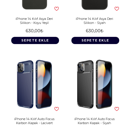
iPhone 14 Kılıf Asya Deri
iPhone 14 Kılıf Asya Deri
Silikon - Koyu Yeşil
Silikon - Siyah
630,00₺
630,00₺
SEPETE EKLE
SEPETE EKLE
iPhone 14 Kılıf Auto Focus
iPhone 14 Kılıf Auto Focus
Karbon Kapak - Lacivert
Karbon Kapak - Siyah