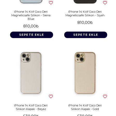
iPhone 14 Kılıf Coco Deri
iPhone 14 Kılıf Coco Deri
Magneticsafe Silikon - Sierra
Magneticsafe Silikon - Siyah
Blue
810,00₺
810,00₺
SEPETE EKLE
SEPETE EKLE
iPhone 14 Kılıf Coco Deri
iPhone 14 Kılıf Coco Deri
Silikon Kapak - Beyaz
Silikon Kapak - Gold