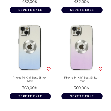
432,00₺
432,00₺
SEPETE EKLE
SEPETE EKLE
iPhone 14 Kılıf Best Silikon
iPhone 14 Kılıf Best Silikon
- Mavi
- Mor
360,00₺
360,00₺
SEPETE EKLE
SEPETE EKLE