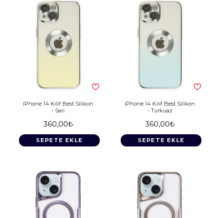
iPhone 14 Kılıf Best Silikon
iPhone 14 Kılıf Best Silikon
- Sarı
- Turkuaz
360,00₺
360,00₺
SEPETE EKLE
SEPETE EKLE