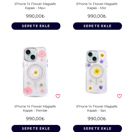
iPhone 14 Flower Magsafe
iPhone 14 Flower Magsafe
Kapak - Mavi
Kapak - Mor
990,00₺
990,00₺
SEPETE EKLE
SEPETE EKLE
iPhone 14 Flower Magsafe
iPhone 14 Flower Magsafe
Kapak - Pembe
Kapak - Sarı
990,00₺
990,00₺
SEPETE EKLE
SEPETE EKLE