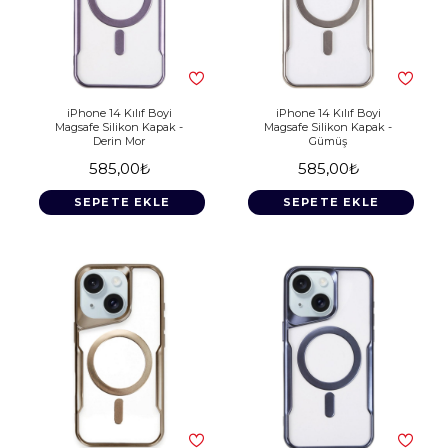
iPhone 14 Kılıf Boyi
iPhone 14 Kılıf Boyi
Magsafe Silikon Kapak -
Magsafe Silikon Kapak -
Derin Mor
Gümüş
585,00₺
585,00₺
SEPETE EKLE
SEPETE EKLE