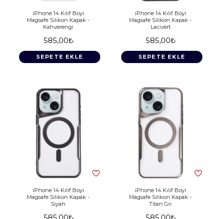
iPhone 14 Kılıf Boyi
iPhone 14 Kılıf Boyi
Magsafe Silikon Kapak -
Magsafe Silikon Kapak -
Kahverengi
Lacivert
585,00₺
585,00₺
SEPETE EKLE
SEPETE EKLE
iPhone 14 Kılıf Boyi
iPhone 14 Kılıf Boyi
Magsafe Silikon Kapak -
Magsafe Silikon Kapak -
Siyah
Titan Gri
585,00₺
585,00₺