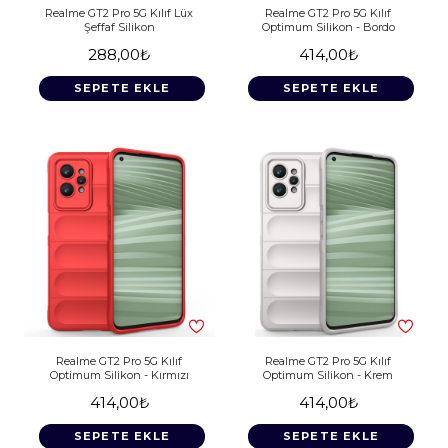
Realme GT2 Pro 5G Kılıf Lüx
Realme GT2 Pro 5G Kılıf
Şeffaf Silikon
Optimum Silikon - Bordo
288,00₺
414,00₺
SEPETE EKLE
SEPETE EKLE
Realme GT2 Pro 5G Kılıf
Realme GT2 Pro 5G Kılıf
Optimum Silikon - Kırmızı
Optimum Silikon - Krem
414,00₺
414,00₺
SEPETE EKLE
SEPETE EKLE