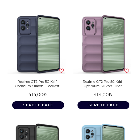
Realme GT2 Pro 5G Kılıf
Realme GT2 Pro 5G Kılıf
Optimum Silikon - Lacivert
Optimum Silikon - Mor
414,00₺
414,00₺
SEPETE EKLE
SEPETE EKLE