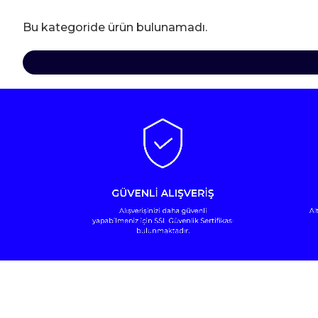
Bu kategoride ürün bulunamadı.