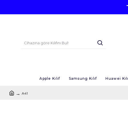
Apple Kılıf
Samsung Kılıf
Huawei Kılı
A41