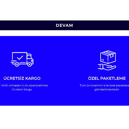
DEVAM