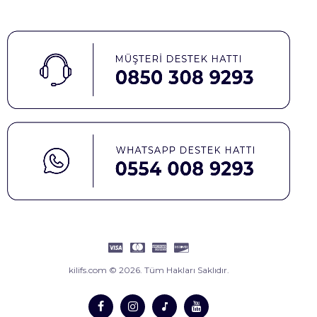
kilifs.com © 2026. Tüm Hakları Saklıdır.