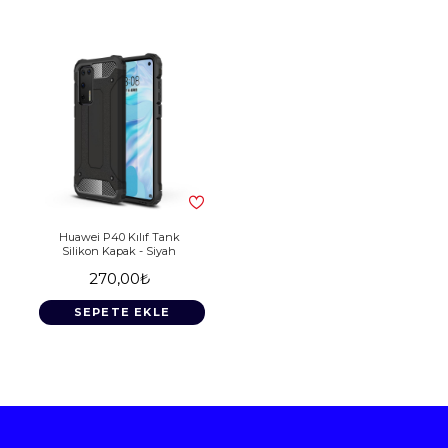
Huawei P40 Kılıf Tank
Silikon Kapak - Siyah
270,00₺
SEPETE EKLE