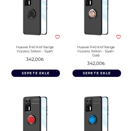
Huawei P40 Kılıf Range
Huawei P40 Kılıf Range
Yüzüklü Silikon - Siyah
Yüzüklü Silikon - Siyah-
Gold
342,00₺
342,00₺
SEPETE EKLE
SEPETE EKLE