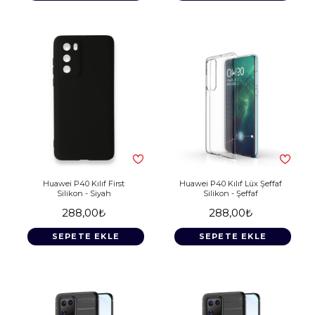
Huawei P40 Kılıf First
Huawei P40 Kılıf Lüx Şeffaf
Silikon - Siyah
Silikon - Şeffaf
288,00₺
288,00₺
SEPETE EKLE
SEPETE EKLE