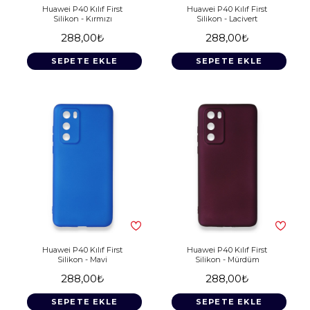
Huawei P40 Kılıf First
Huawei P40 Kılıf First
Silikon - Kırmızı
Silikon - Lacivert
288,00₺
288,00₺
SEPETE EKLE
SEPETE EKLE
Huawei P40 Kılıf First
Huawei P40 Kılıf First
Silikon - Mavi
Silikon - Mürdüm
288,00₺
288,00₺
SEPETE EKLE
SEPETE EKLE