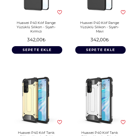
Huawei P40 Kılıf Range
Huawei P40 Kılıf Range
Yüzüklü Silikon - Siyah-
Yüzüklü Silikon - Siyah-
Kırmızı
Mavi
342,00₺
342,00₺
SEPETE EKLE
SEPETE EKLE
Huawei P40 Kılıf Tank
Huawei P40 Kılıf Tank