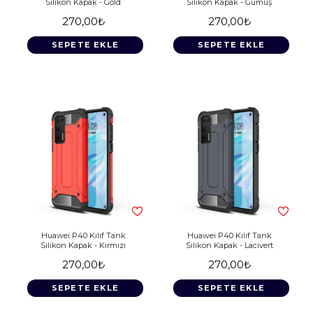
Silikon Kapak - Gold
Silikon Kapak - Gümüş
270,00₺
270,00₺
SEPETE EKLE
SEPETE EKLE
Huawei P40 Kılıf Tank
Huawei P40 Kılıf Tank
Silikon Kapak - Kırmızı
Silikon Kapak - Lacivert
270,00₺
270,00₺
SEPETE EKLE
SEPETE EKLE