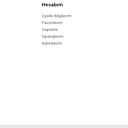
Hesabım
Üyelik Bilgilerim
Favorilerim
Sepetim
Siparişlerim
Adreslerim