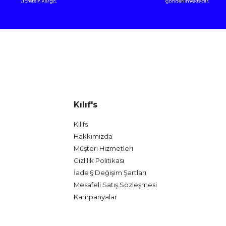
Kılıf's
Kılıfs
Hakkımızda
Müşteri Hizmetleri
Gizlilik Politikası
İade § Değişim Şartları
Mesafeli Satış Sözleşmesi
Kampanyalar