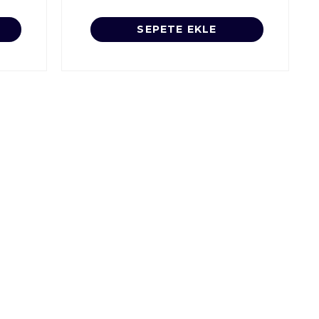
SEPETE EKLE