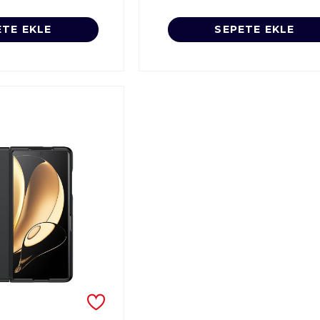
ETE EKLE
SEPETE EKLE