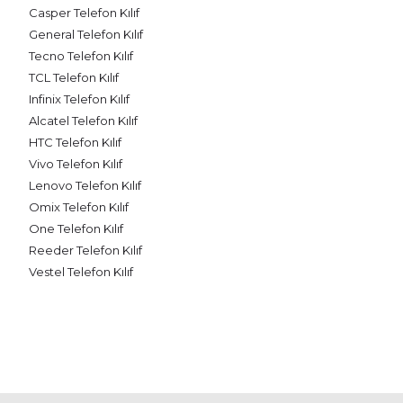
Casper Telefon Kılıf
General Telefon Kılıf
Tecno Telefon Kılıf
TCL Telefon Kılıf
Infinix Telefon Kılıf
Alcatel Telefon Kılıf
HTC Telefon Kılıf
Vivo Telefon Kılıf
Lenovo Telefon Kılıf
Omix Telefon Kılıf
One Telefon Kılıf
Reeder Telefon Kılıf
Vestel Telefon Kılıf