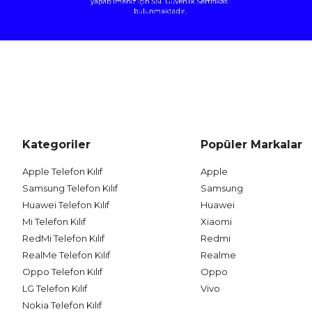
Kategoriler
Popüler Markalar
Apple Telefon Kılıf
Apple
Samsung Telefon Kılıf
Samsung
Huawei Telefon Kılıf
Huawei
Mi Telefon Kılıf
Xiaomi
RedMi Telefon Kılıf
Redmi
RealMe Telefon Kılıf
Realme
Oppo Telefon Kılıf
Oppo
LG Telefon Kılıf
Vivo
Nokia Telefon Kılıf