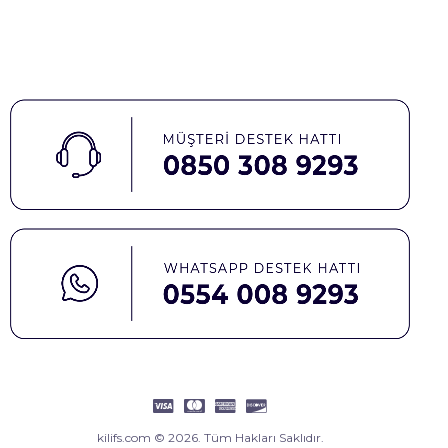
kilifs.com © 2026. Tüm Hakları Saklıdır.