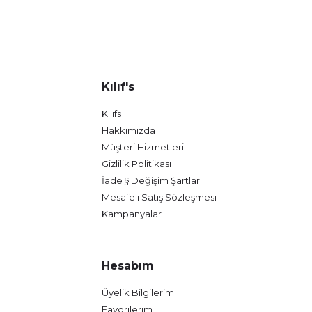
Kılıf's
Kılıfs
Hakkımızda
Müşteri Hizmetleri
Gizlilik Politikası
İade § Değişim Şartları
Mesafeli Satış Sözleşmesi
Kampanyalar
Hesabım
Üyelik Bilgilerim
Favorilerim