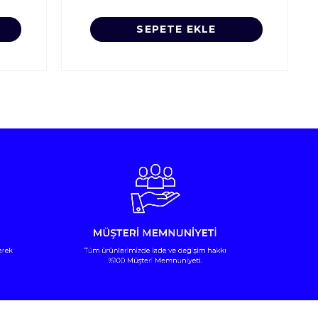
SEPETE EKLE