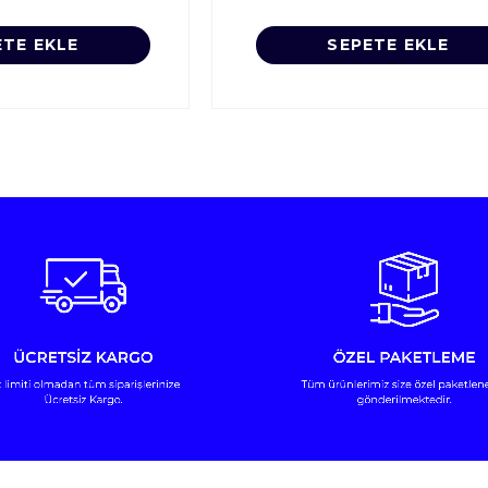
ETE EKLE
SEPETE EKLE