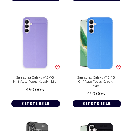
Samsung Galaxy A15 4G
Samsung Galaxy A15 4G
Kılıf Auto Focus Kapak - Lila
Kılıf Auto Focus Kapak -
Mavi
450,00₺
450,00₺
SEPETE EKLE
SEPETE EKLE