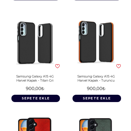
Samsung Galaxy A15 4G
Samsung Galaxy A15 4G
Harvel Kapak - Titan Gri
Harvel Kapak - Turuncu
900,00₺
900,00₺
SEPETE EKLE
SEPETE EKLE