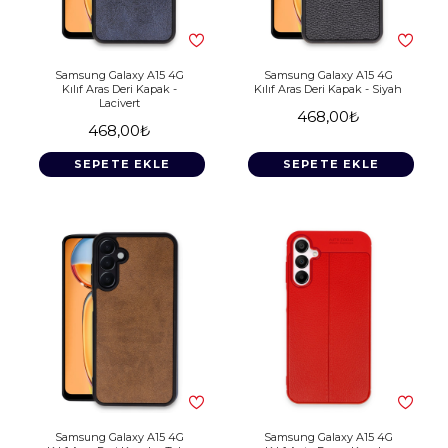
Samsung Galaxy A15 4G
Samsung Galaxy A15 4G
Kılıf Aras Deri Kapak -
Kılıf Aras Deri Kapak - Siyah
Lacivert
468,00₺
468,00₺
SEPETE EKLE
SEPETE EKLE
Samsung Galaxy A15 4G
Samsung Galaxy A15 4G