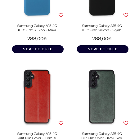
Samsung Galaxy A15 4G
Samsung Galaxy A15 4G
Kılıf First Silikon - Mavi
Kılıf First Silikon - Siyah
288,00₺
288,00₺
SEPETE EKLE
SEPETE EKLE
Samsung Galaxy A15 4G
Samsung Galaxy A15 4G
Kılıf Flip Cover - Kırmızı
Kılıf Flip Cover - Koyu Yeşil