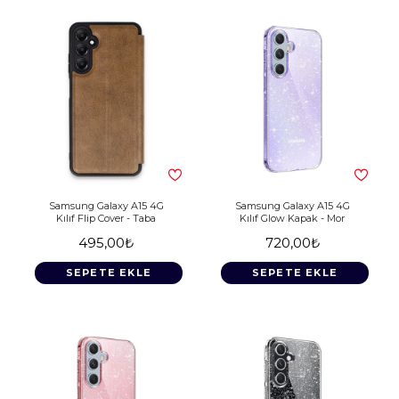
Samsung Galaxy A15 4G
Samsung Galaxy A15 4G
Kılıf Flip Cover - Taba
Kılıf Glow Kapak - Mor
495,00₺
720,00₺
SEPETE EKLE
SEPETE EKLE