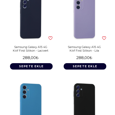
Samsung Galaxy A15 4G
Samsung Galaxy A15 4G
Kılıf First Silikon - Lacivert
Kılıf First Silikon - Lila
288,00₺
288,00₺
SEPETE EKLE
SEPETE EKLE