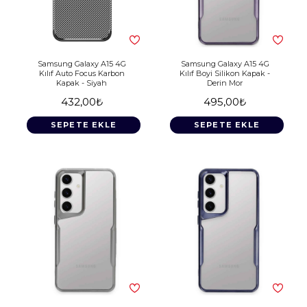
Samsung Galaxy A15 4G
Samsung Galaxy A15 4G
Kılıf Auto Focus Karbon
Kılıf Boyi Silikon Kapak -
Kapak - Siyah
Derin Mor
432,00₺
495,00₺
SEPETE EKLE
SEPETE EKLE