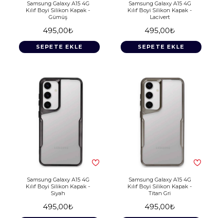
Samsung Galaxy A15 4G
Samsung Galaxy A15 4G
Kılıf Boyi Silikon Kapak -
Kılıf Boyi Silikon Kapak -
Gümüş
Lacivert
495,00₺
495,00₺
SEPETE EKLE
SEPETE EKLE
Samsung Galaxy A15 4G
Samsung Galaxy A15 4G
Kılıf Boyi Silikon Kapak -
Kılıf Boyi Silikon Kapak -
Siyah
Titan Gri
495,00₺
495,00₺