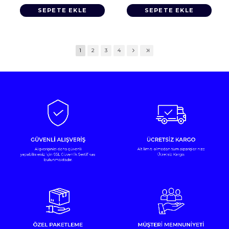
SEPETE EKLE
SEPETE EKLE
1
2
3
4