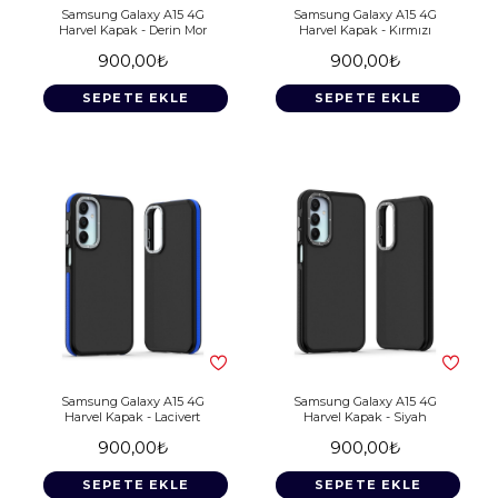
Samsung Galaxy A15 4G
Samsung Galaxy A15 4G
Harvel Kapak - Derin Mor
Harvel Kapak - Kırmızı
900,00₺
900,00₺
SEPETE EKLE
SEPETE EKLE
Samsung Galaxy A15 4G
Samsung Galaxy A15 4G
Harvel Kapak - Lacivert
Harvel Kapak - Siyah
900,00₺
900,00₺
SEPETE EKLE
SEPETE EKLE