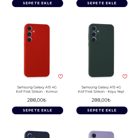
SEPETE EKLE
SEPETE EKLE
Samsung Galaxy A15 4G
Samsung Galaxy A15 4G
Kılıf First Silikon - Kırmızı
Kılıf First Silikon - Koyu Yeşil
288,00₺
288,00₺
SEPETE EKLE
SEPETE EKLE