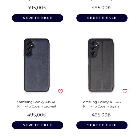
495,00₺
495,00₺
SEPETE EKLE
SEPETE EKLE
Samsung Galaxy A15 4G
Samsung Galaxy A15 4G
Kılıf Flip Cover - Lacivert
Kılıf Flip Cover - Siyah
495,00₺
495,00₺
SEPETE EKLE
SEPETE EKLE