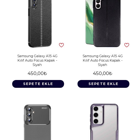
Samsung Galaxy A15 4G
Samsung Galaxy A15 4G
Kılıf Auto Focus Kapak -
Kılıf Auto Focus Kapak -
Siyah
Siyah
450,00₺
450,00₺
SEPETE EKLE
SEPETE EKLE