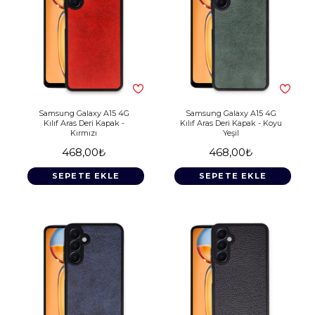
Samsung Galaxy A15 4G
Samsung Galaxy A15 4G
Kılıf Aras Deri Kapak -
Kılıf Aras Deri Kapak - Koyu
Kırmızı
Yeşil
468,00₺
468,00₺
SEPETE EKLE
SEPETE EKLE