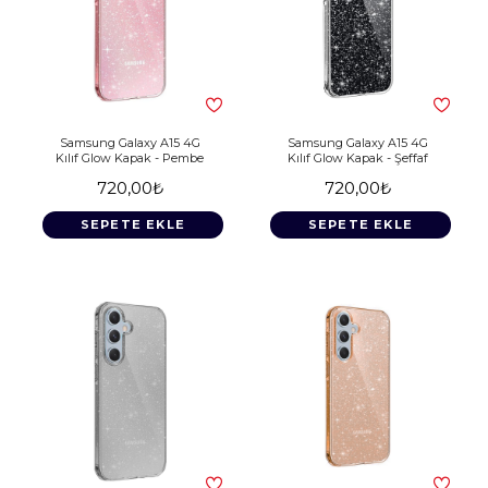
Samsung Galaxy A15 4G
Samsung Galaxy A15 4G
Kılıf Glow Kapak - Pembe
Kılıf Glow Kapak - Şeffaf
720,00₺
720,00₺
SEPETE EKLE
SEPETE EKLE