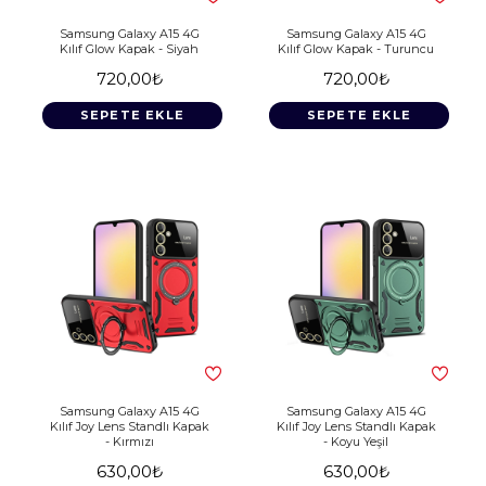
Samsung Galaxy A15 4G
Samsung Galaxy A15 4G
Kılıf Glow Kapak - Siyah
Kılıf Glow Kapak - Turuncu
720,00₺
720,00₺
SEPETE EKLE
SEPETE EKLE
Samsung Galaxy A15 4G
Samsung Galaxy A15 4G
Kılıf Joy Lens Standlı Kapak
Kılıf Joy Lens Standlı Kapak
- Kırmızı
- Koyu Yeşil
630,00₺
630,00₺