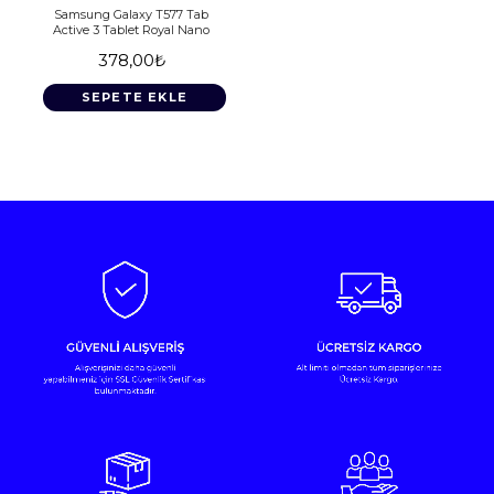
Samsung Galaxy T577 Tab
Active 3 Tablet Royal Nano
378,00₺
SEPETE EKLE