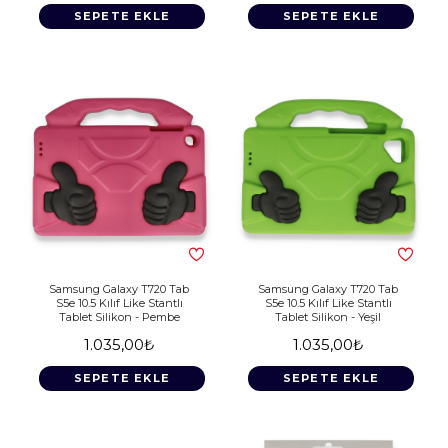
SEPETE EKLE
SEPETE EKLE
Samsung Galaxy T720 Tab
Samsung Galaxy T720 Tab
S5e 10.5 Kılıf Like Stantlı
S5e 10.5 Kılıf Like Stantlı
Tablet Silikon - Pembe
Tablet Silikon - Yeşil
1.035,00₺
1.035,00₺
SEPETE EKLE
SEPETE EKLE