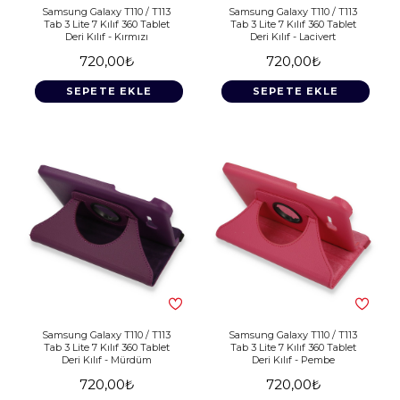
Samsung Galaxy T110 / T113
Samsung Galaxy T110 / T113
Tab 3 Lite 7 Kılıf 360 Tablet
Tab 3 Lite 7 Kılıf 360 Tablet
Deri Kılıf - Kırmızı
Deri Kılıf - Lacivert
720,00₺
720,00₺
SEPETE EKLE
SEPETE EKLE
Samsung Galaxy T110 / T113
Samsung Galaxy T110 / T113
Tab 3 Lite 7 Kılıf 360 Tablet
Tab 3 Lite 7 Kılıf 360 Tablet
Deri Kılıf - Mürdüm
Deri Kılıf - Pembe
720,00₺
720,00₺