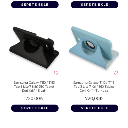
SEPETE EKLE
SEPETE EKLE
Samsung Galaxy T110 / T113
Samsung Galaxy T110 / T113
Tab 3 Lite 7 Kılıf 360 Tablet
Tab 3 Lite 7 Kılıf 360 Tablet
Deri Kılıf - Siyah
Deri Kılıf - Turkuaz
720,00₺
720,00₺
SEPETE EKLE
SEPETE EKLE