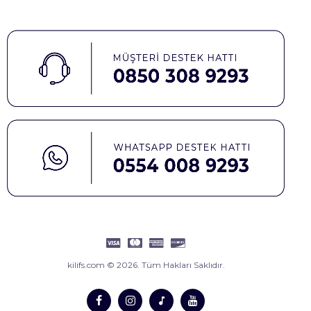
kilifs.com © 2026. Tüm Hakları Saklıdır.