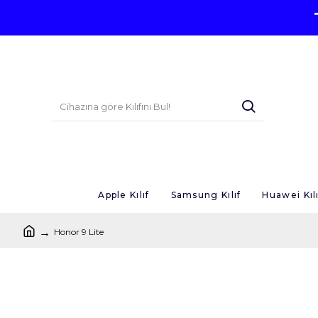
Apple Kılıf
Samsung Kılıf
Huawei Kılı
Honor 9 Lite