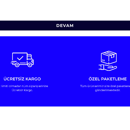
DEVAM