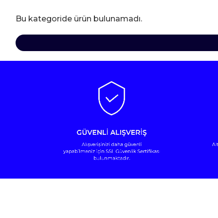
Bu kategoride ürün bulunamadı.