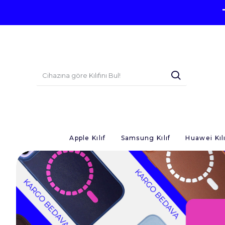
Apple Kılıf
Samsung Kılıf
Huawei Kılı