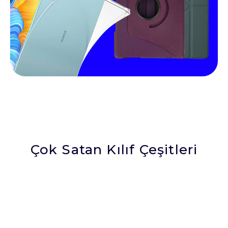
Çok Satan Kılıf Çeşitleri